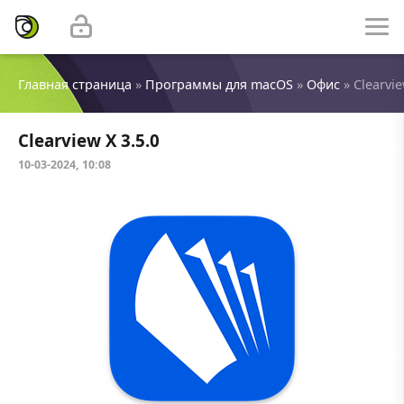
Главная страница
»
Программы для macOS
»
Офис
» Clearvie
Clearview X 3.5.0
10-03-2024, 10:08