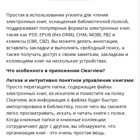
Простая в использовании утилита для чтения
электронных книг, оснащенная библиотечной полкой,
поддерживает популярные форматы электронных книг,
такие как PDF, EPUB (без DRM), CHM, MOBI, FB2 и
комиксы (CBR, CBZ). Вы можете делать аннотации,
вставлять закладки и выполнять свободный поиск, а
также получать доступ к своим заметкам, закладкам и
коллекциям книг на нескольких устройствах.
Что особенного в приложении Clearview?
Легкое и интуитивно понятное управление книгами
Просто перетащите папки, содержащие файлы
электронных книг, из искателя и поместите на полку
Clearview, вся информация о файлах будет быстро
импортирована в библиотеку, после чего вы сможете
легко просматривать, искать и читать книги с полки.
Когда книжные папки и книжные коллекции
сотрудничают друг с другом, вы обнаружите, что
организация книг - это очень простая вещь.