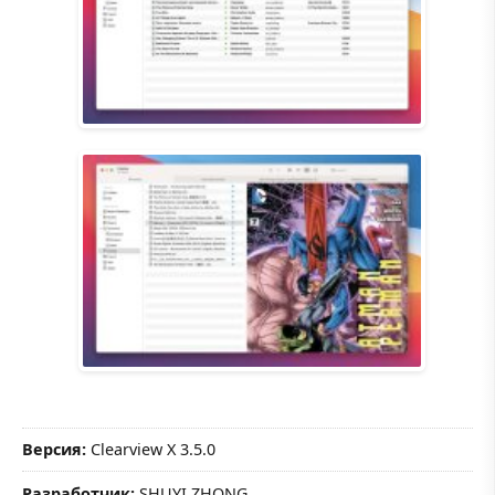
Версия:
Clearview X 3.5.0
Разработчик:
SHUYI ZHONG