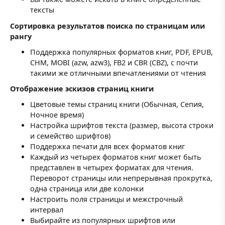
тексты
Сортировка результатов поиска по страницам или
рангу
Поддержка популярных форматов книг, PDF, EPUB,
CHM, MOBI (azw, azw3), FB2 и CBR (CBZ), с почти
такими же отличными впечатлениями от чтения
Отображение эскизов страниц книги
Цветовые темы страниц книги (Обычная, Сепия,
Ночное время)
Настройка шрифтов текста (размер, высота строки
и семейство шрифтов)
Поддержка печати для всех форматов книг
Каждый из четырех форматов книг может быть
представлен в четырех форматах для чтения.
Переворот страницы или непрерывная прокрутка,
одна страница или две колонки
Настроить поля страницы и межстрочный
интервал
Выбирайте из популярных шрифтов или