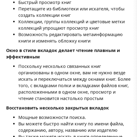
Быстрый просмотр книг
Перетащите из библиотеки или искателя, чтобы
создать коллекции книг
Коллекции, группы коллекций и цветовые метки
коллекций упрощают просмотр книг
Возможность редактировать метаинформацию
книги и изменять обложку книги
Окно в стиле вкладок делает чтение плавным и
эффективным
Поскольку несколько связанных книг
организованы в одном окне, вам не нужно везде
искать и переключаться между окнами книг. Более
того, с вкладками полки и вкладками файлов книг,
расположенными в одном окне, просмотр и
чтение становится настолько простым
Восстановить несколько закрытых вкладок
Мощные возможности поиска.
Вы можете быстро найти книгу по имени файла,
содержанию, автору, названию или издателю
Вы также можете искать в книге определенные