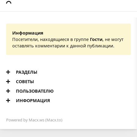
Информация
Посетители, находящиеся в группе
Гости
, не могут
оставлять комментарии к данной публикации.
РАЗДЕЛЫ
СОВЕТЫ
ПОЛЬЗОВАТЕЛЮ
ИНФОРМАЦИЯ
Powered by
Macx.ws
(Macx.to)