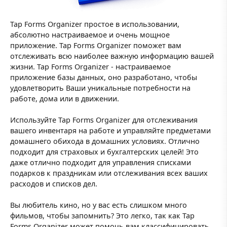
Tap Forms Organizer простое в использовании,
абсолютно настраиваемое и очень мощное
приложение. Tap Forms Organizer поможет вам
отслеживать всю наиболее важную информацию вашей
жизни. Tap Forms Organizer - настраиваемое
приложение базы данных, оно разработано, чтобы
удовлетворить Ваши уникальные потребности на
работе, дома или в движении.
Используйте Tap Forms Organizer для отслеживания
вашего инвентаря на работе и управляйте предметами
домашнего обихода в домашних условиях. Отлично
подходит для страховых и бухгалтерских целей! Это
даже отлично подходит для управления списками
подарков к праздникам или отслеживания всех ваших
расходов и списков дел.
Вы любитель кино, но у вас есть слишком много
фильмов, чтобы запомнить? Это легко, так как Tap
Forms Organizer может помочь вам классифицировать,