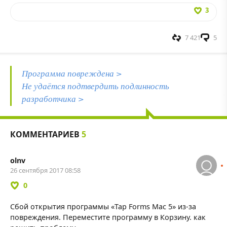
3
7 421
5
Программа повреждена >
Не удаётся подтвердить подлинность
разработчика >
КОММЕНТАРИЕВ
5
olnv
26 сентября 2017 08:58
0
Сбой открытия программы «Tap Forms Mac 5» из-за
повреждения. Переместите программу в Корзину. как