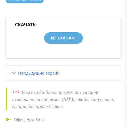
СКАЧАТЬ:
NITROFLARE
Предыдущие версии
***
Вам необходимо отключить защиту
(SIP)
целостности системы
, чтобы запустить
выбранное приложение.
Офис
,
App Store