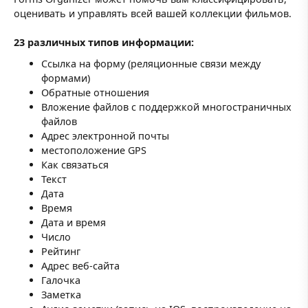
оценивать и управлять всей вашей коллекции фильмов.
23 различных типов информации:
Ссылка на форму (реляционные связи между
формами)
Обратные отношения
Вложение файлов с поддержкой многостраничных
файлов
Адрес электронной почты
местоположение GPS
Как связаться
Текст
Дата
Время
Дата и время
Число
Рейтинг
Адрес веб-сайта
Галочка
Заметка