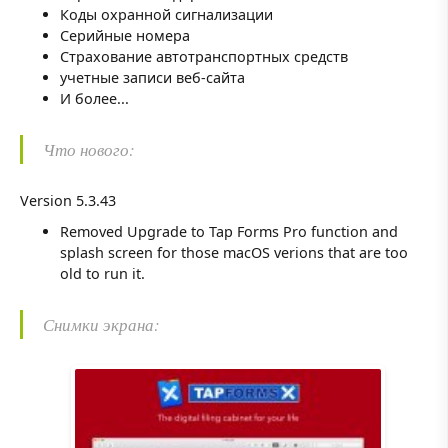
Коды охранной сигнализации
Серийные номера
Страхование автотранспортных средств
учетные записи веб-сайта
И более...
Что нового:
Version 5.3.43
Removed Upgrade to Tap Forms Pro function and
splash screen for those macOS verions that are too
old to run it.
Снимки экрана: