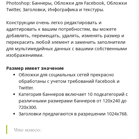
Photoshop: Баннеры, Обложки для Facebook, Обложки
Twitter, Заголовки, Инфографика и текстуры.
Конструкции очень легко редактировать и
адаптировать к вашим потребностям, вы можете
добавлять, перемещать, удалять, изменять размер и
перекрасить любой элемент и заменить заполнители
для мультимедийных данных с вашими собственными
изображениями.
Размер имеет значение
Обложки для социальных сетей прекрасно
обработаны с учетом требований Facebook и
Twitter.
Категория баннеров включает 10 подкатегорий с
различными размерами баннеров от 120x240 до
720x300.
Заголовки предлагаются в разрешении 1024x768.
Что нового: