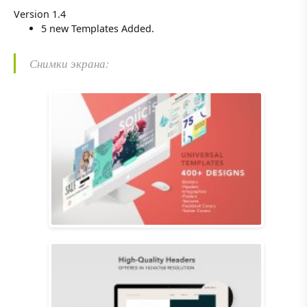
Version 1.4
5 new Templates Added.
Снимки экрана: