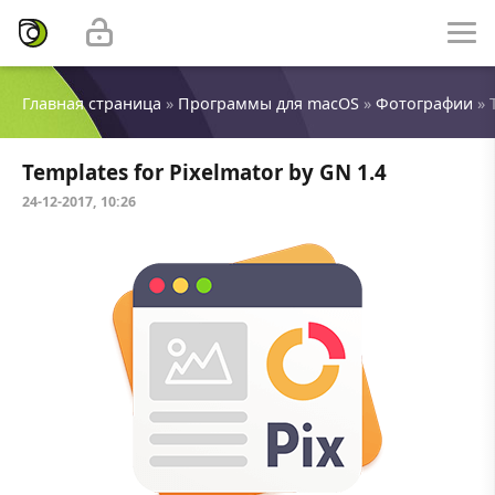
Главная страница
»
Программы для macOS
»
Фотографии
» 
Templates for Pixelmator by GN 1.4
24-12-2017, 10:26