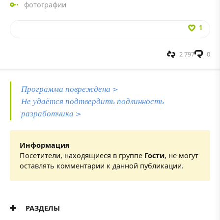
фотографии
1
2 797
0
Программа повреждена >
Не удаётся подтвердить подлинность
разработчика >
Информация
Посетители, находящиеся в группе
Гости
, не могут
оставлять комментарии к данной публикации.
РАЗДЕЛЫ