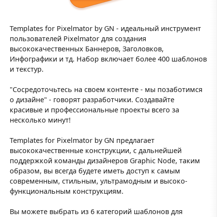
Templates for Pixelmator by GN - идеальный инструмент
пользователей Pixelmator для создания
высококачественных Баннеров, Заголовков,
Инфографики и тд. Набор включает более 400 шаблонов
и текстур.
"Сосредоточьтесь на своем контенте - мы позаботимся
о дизайне" - говорят разработчики. Создавайте
красивые и профессиональные проекты всего за
несколько минут!
Templates for Pixelmator by GN предлагает
высококачественные конструкции, с дальнейшей
поддержкой команды дизайнеров Graphic Node, таким
образом, вы всегда будете иметь доступ к самым
современным, стильным, ультрамодным и высоко-
функциональным конструкциям.
Вы можете выбрать из 6 категорий шаблонов для