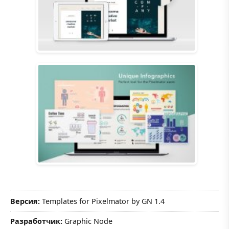
Версия:
Templates for Pixelmator by GN 1.4
Разработчик:
Graphic Node