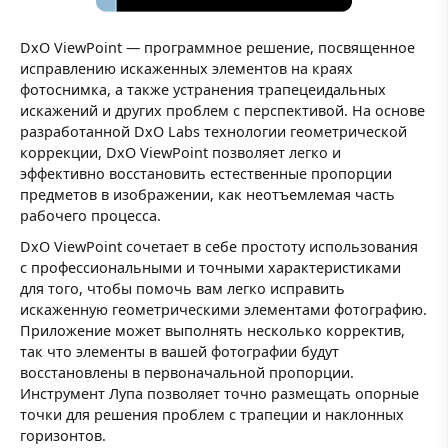
DxO ViewPoint — программное решение, посвященное
исправлению искаженных элементов на краях
фотоснимка, а также устранения трапецеидальных
искажений и других проблем с перспективой. На основе
разработанной DxO Labs технологии геометрической
коррекции, DxO ViewPoint позволяет легко и
эффективно восстановить естественные пропорции
предметов в изображении, как неотъемлемая часть
рабочего процесса.
DxO ViewPoint сочетает в себе простоту использования
с профессиональными и точными характеристиками
для того, чтобы помочь вам легко исправить
искаженную геометрическими элементами фотографию.
Приложение может выполнять несколько корректив,
так что элементы в вашей фотографии будут
восстановлены в первоначальной пропорции.
Инструмент Лупа позволяет точно размещать опорные
точки для решения проблем с трапеции и наклонных
горизонтов.