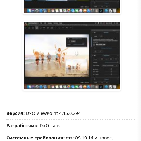
Версия:
DxO ViewPoint 4.15.0.294
Разработчик:
DxO Labs
Системные требования:
macOS 10.14 и новее,