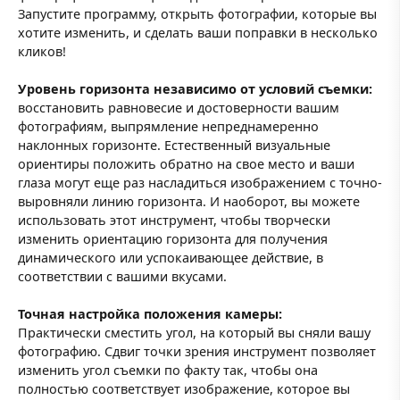
Запустите программу, открыть фотографии, которые вы
хотите изменить, и сделать ваши поправки в несколько
кликов!
Уровень горизонта независимо от условий съемки:
восстановить равновесие и достоверности вашим
фотографиям, выпрямление непреднамеренно
наклонных горизонте. Естественный визуальные
ориентиры положить обратно на свое место и ваши
глаза могут еще раз насладиться изображением с точно-
выровняли линию горизонта. И наоборот, вы можете
использовать этот инструмент, чтобы творчески
изменить ориентацию горизонта для получения
динамического или успокаивающее действие, в
соответствии с вашими вкусами.
Точная настройка положения камеры:
Практически сместить угол, на который вы сняли вашу
фотографию. Сдвиг точки зрения инструмент позволяет
изменить угол съемки по факту так, чтобы она
полностью соответствует изображение, которое вы