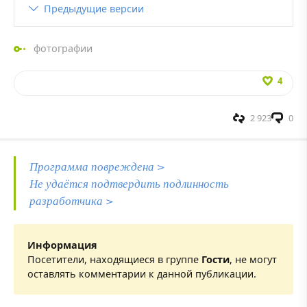
Предыдущие версии
фотографии
4
2 923
0
Программа повреждена >
Не удаётся подтвердить подлинность
разработчика >
Информация
Посетители, находящиеся в группе
Гости
, не могут
оставлять комментарии к данной публикации.