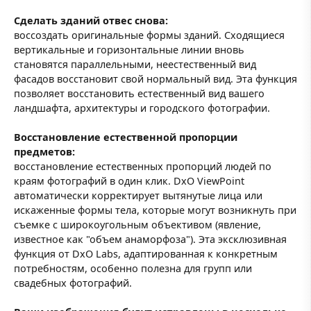
Сделать зданий отвес снова:
воссоздать оригинальные формы зданий. Сходящиеся
вертикальные и горизонтальные линии вновь
становятся параллельными, неестественный вид
фасадов восстановит свой нормальный вид. Эта функция
позволяет восстановить естественный вид вашего
ландшафта, архитектуры и городского фотографии.
Восстановление естественной пропорции
предметов:
восстановление естественных пропорций людей по
краям фотографий в один клик. DxO ViewPoint
автоматически корректирует вытянутые лица или
искаженные формы тела, которые могут возникнуть при
съемке с широкоугольным объективом (явление,
известное как "объем анаморфоза"). Эта эксклюзивная
функция от DxO Labs, адаптированная к конкретным
потребностям, особенно полезна для групп или
свадебных фотографий.