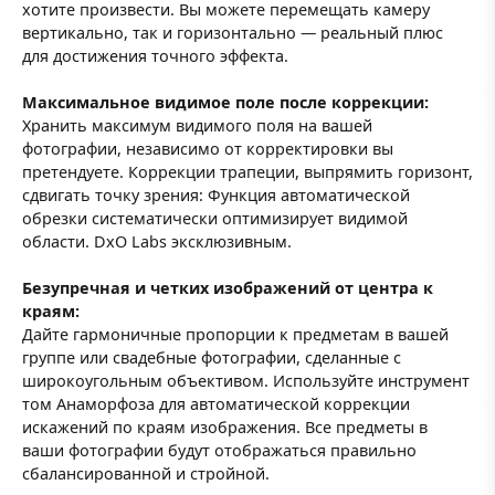
хотите произвести. Вы можете перемещать камеру
вертикально, так и горизонтально — реальный плюс
для достижения точного эффекта.
Максимальное видимое поле после коррекции:
Хранить максимум видимого поля на вашей
фотографии, независимо от корректировки вы
претендуете. Коррекции трапеции, выпрямить горизонт,
сдвигать точку зрения: Функция автоматической
обрезки систематически оптимизирует видимой
области. DxO Labs эксклюзивным.
Безупречная и четких изображений от центра к
краям:
Дайте гармоничные пропорции к предметам в вашей
группе или свадебные фотографии, сделанные с
широкоугольным объективом. Используйте инструмент
том Анаморфоза для автоматической коррекции
искажений по краям изображения. Все предметы в
ваши фотографии будут отображаться правильно
сбалансированной и стройной.