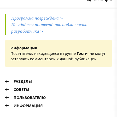
Программа повреждена >
Не удаётся подтвердить подлинность
разработчика >
Информация
Посетители, находящиеся в группе
Гости
, не могут
оставлять комментарии к данной публикации.
РАЗДЕЛЫ
СОВЕТЫ
ПОЛЬЗОВАТЕЛЮ
ИНФОРМАЦИЯ