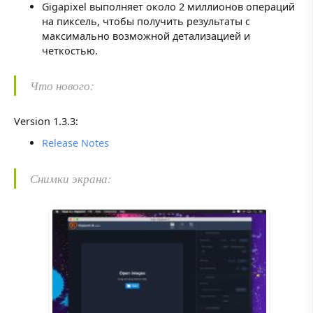
Gigapixel выполняет около 2 миллионов операций
на пиксель, чтобы получить результаты с
максимально возможной детализацией и
четкостью.
Что нового:
Version 1.3.3:
Release Notes
Снимки экрана: