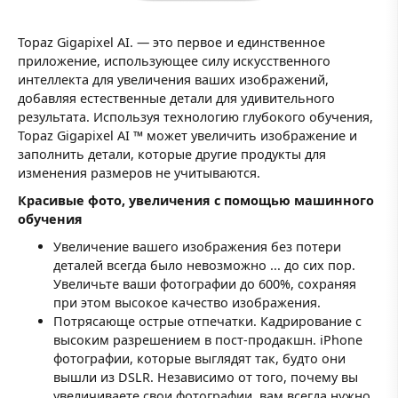
Topaz Gigapixel AI. — это первое и единственное
приложение, использующее силу искусственного
интеллекта для увеличения ваших изображений,
добавляя естественные детали для удивительного
результата. Используя технологию глубокого обучения,
Topaz Gigapixel AI ™ может увеличить изображение и
заполнить детали, которые другие продукты для
изменения размеров не учитываются.
Красивые фото, увеличения с помощью машинного
обучения
Увеличение вашего изображения без потери
деталей всегда было невозможно ... до сих пор.
Увеличьте ваши фотографии до 600%, сохраняя
при этом высокое качество изображения.
Потрясающе острые отпечатки. Кадрирование с
высоким разрешением в пост-продакшн. iPhone
фотографии, которые выглядят так, будто они
вышли из DSLR. Независимо от того, почему вы
увеличиваете свои фотографии, вам всегда нужно