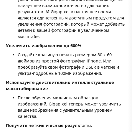
наилучшее возможное качество для ваших
результатов. AI Gigapixel в настоящее время
является единственным доступным продуктом для
увеличения фотографий, который может добавить
детали к вашей фотографии в увеличенном
масштабе.
Увеличить изображения до 600%
Создайте красивую печать размером 80 x 60
дюймов из простой фотографии iPhone. Или
преобразуйте свои фотографии DSLR в четкие и
ультра-подробные 100MP изображения.
Используйте действительно интеллектуальное
масштабирование
После обучения миллионам образцов
изображений, Gigapixel теперь может увеличить
ваши изображения с удивительным уровнем
качества.
Получите четкие и ясные результаты.