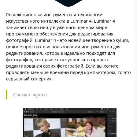
Революционные инструменты и технологии
искусственного интеллекта в Luminar 4. Luminar 4
занимает свою нишу в уже насыщенном мире
программного обеспечения для редактирования
фотографий. Luminar 4 - это новейшее творение Skylum,
полное простых в использовании инструментов для
редактирования, которые идеально подходят для
фотографов, которые хотят упростить процесс
редактирования своих фотографий. Если вы хотите
проводить меньше времени перед компьютером, то это
серьезный соперник.
Снимки экрана: