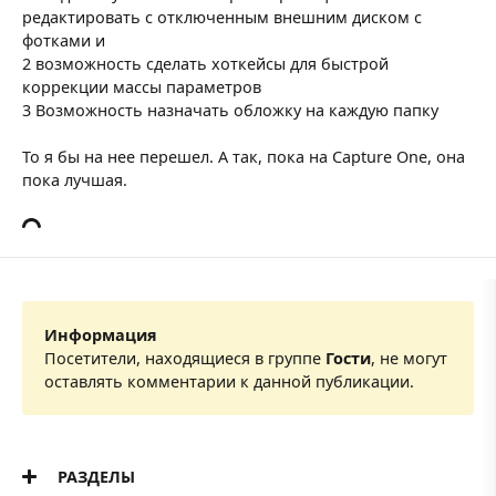
редактировать с отключенным внешним диском с
фотками и
2 возможность сделать хоткейсы для быстрой
коррекции массы параметров
3 Возможность назначать обложку на каждую папку
То я бы на нее перешел. А так, пока на Capture One, она
пока лучшая.
Информация
Посетители, находящиеся в группе
Гости
, не могут
оставлять комментарии к данной публикации.
РАЗДЕЛЫ