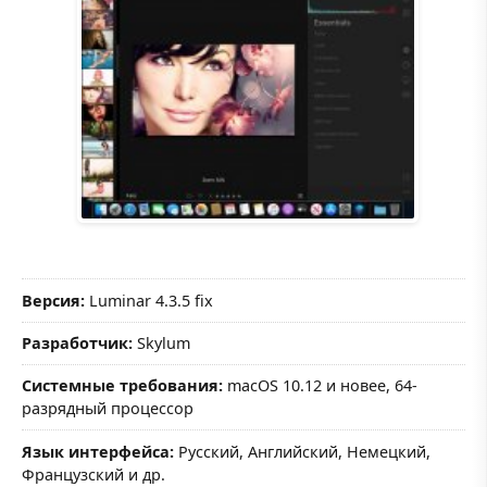
Версия:
Luminar 4.3.5 fix
Разработчик:
Skylum
Системные требования:
macOS 10.12 и новее, 64-
разрядный процессор
Язык интерфейса:
Русский, Английский, Немецкий,
Французский и др.