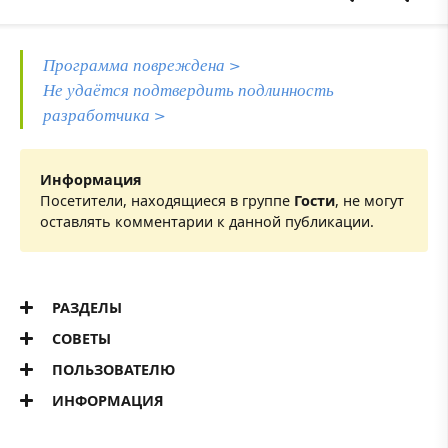
Программа повреждена >
Не удаётся подтвердить подлинность
разработчика >
Информация
Посетители, находящиеся в группе
Гости
, не могут
оставлять комментарии к данной публикации.
РАЗДЕЛЫ
СОВЕТЫ
ПОЛЬЗОВАТЕЛЮ
ИНФОРМАЦИЯ