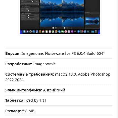
Версия:
Imagenomic Noiseware for PS 6.0.4 Build 6041
Разработчик:
Imagenomic
Системные требования:
macOS 13.0, Adobe Photoshop
2022-2024
Язык интерфейса:
Английский
Таблетка:
K'ed by TNT
Размер:
5.8 MB