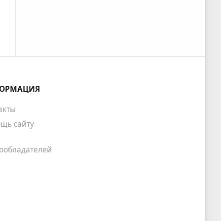
ОРМАЦИЯ
акты
щь сайту
ообладателей