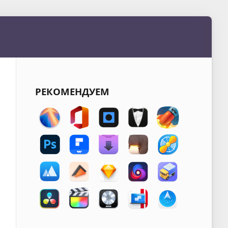
РЕКОМЕНДУЕМ