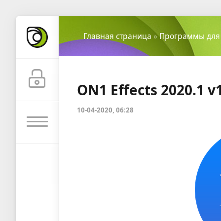
Главная страница
»
Программы для
ON1 Effects 2020.1 v
10-04-2020, 06:28