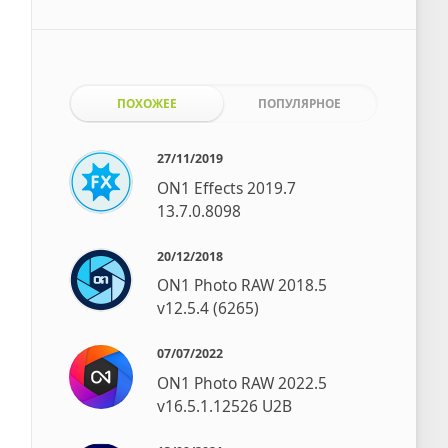
ПОХОЖЕЕ
ПОПУЛЯРНОЕ
27/11/2019
ON1 Effects 2019.7
13.7.0.8098
20/12/2018
ON1 Photo RAW 2018.5
v12.5.4 (6265)
07/07/2022
ON1 Photo RAW 2022.5
v16.5.1.12526 U2B