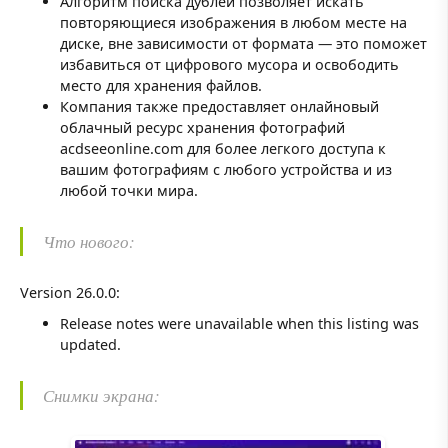
Алгоритм поиска дублей позволяет искать
повторяющиеся изображения в любом месте на
диске, вне зависимости от формата — это поможет
избавиться от цифрового мусора и освободить
место для хранения файлов.
Компания также предоставляет онлайновый
облачный ресурс хранения фотографий
acdseeonline.com для более легкого доступа к
вашим фотографиям с любого устройства и из
любой точки мира.
Что нового:
Version 26.0.0:
Release notes were unavailable when this listing was
updated.
Снимки экрана: