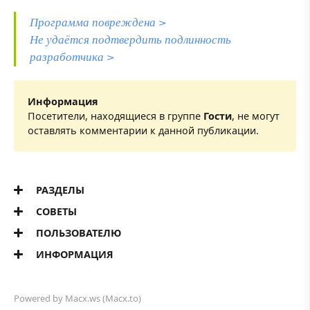
Программа повреждена >
Не удаётся подтвердить подлинность
разработчика >
Информация
Посетители, находящиеся в группе
Гости
, не могут
оставлять комментарии к данной публикации.
РАЗДЕЛЫ
СОВЕТЫ
ПОЛЬЗОВАТЕЛЮ
ИНФОРМАЦИЯ
Powered by
Macx.ws
(Macx.to)