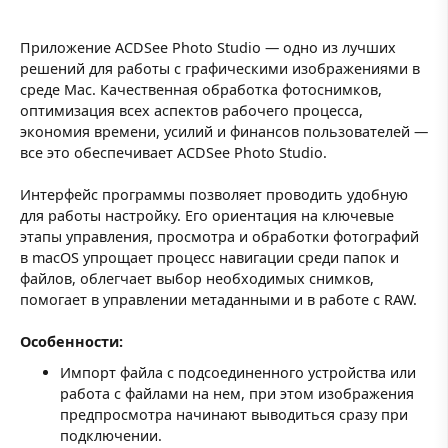
Приложение ACDSee Photo Studio — одно из лучших
решений для работы с графическими изображениями в
среде Mac. Качественная обработка фотоснимков,
оптимизация всех аспектов рабочего процесса,
экономия времени, усилий и финансов пользователей —
все это обеспечивает ACDSee Photo Studio.
Интерфейс программы позволяет проводить удобную
для работы настройку. Его ориентация на ключевые
этапы управления, просмотра и обработки фотографий
в macOS упрощает процесс навигации среди папок и
файлов, облегчает выбор необходимых снимков,
помогает в управлении метаданными и в работе с RAW.
Особенности:
Импорт файла с подсоединенного устройства или
работа с файлами на нем, при этом изображения
предпросмотра начинают выводиться сразу при
подключении.