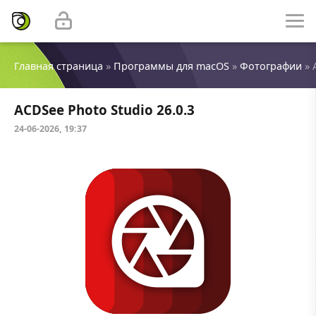
Главная страница
»
Программы для macOS
»
Фотографии
» 
ACDSee Photo Studio 26.0.3
24-06-2026, 19:37