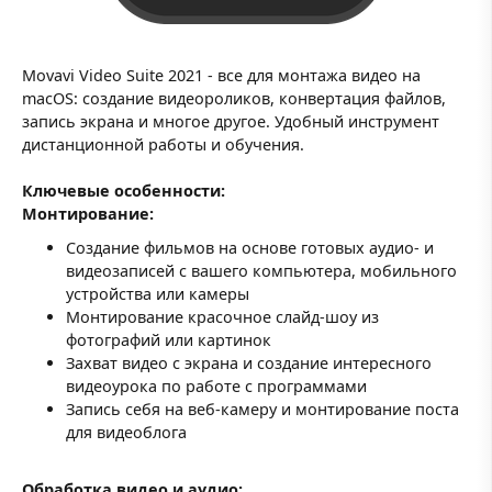
Movavi Video Suite 2021 - все для монтажа видео на
macOS: создание видеороликов, конвертация файлов,
запись экрана и многое другое. Удобный инструмент
дистанционной работы и обучения.
Ключевые особенности:
Монтирование:
Создание фильмов на основе готовых аудио- и
видеозаписей с вашего компьютера, мобильного
устройства или камеры
Монтирование красочное слайд-шоу из
фотографий или картинок
Захват видео с экрана и создание интересного
видеоурока по работе с программами
Запись себя на веб-камеру и монтирование поста
для видеоблога
Обработка видео и аудио: