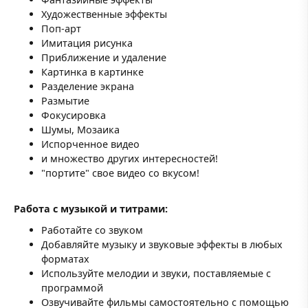
Художественные эффекты
Поп-арт
Имитация рисунка
Приближение и удаление
Картинка в картинке
Разделение экрана
Размытие
Фокусировка
Шумы, Мозаика
Испорченное видео
и множество других интересностей!
"портите" свое видео со вкусом!
Работа с музыкой и титрами:
Работайте со звуком
Добавляйте музыку и звуковые эффекты в любых
форматах
Используйте мелодии и звуки, поставляемые с
программой
Озвучивайте фильмы самостоятельно с помощью