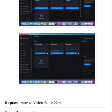
Версия:
Movavi Video Suite 22.4.1