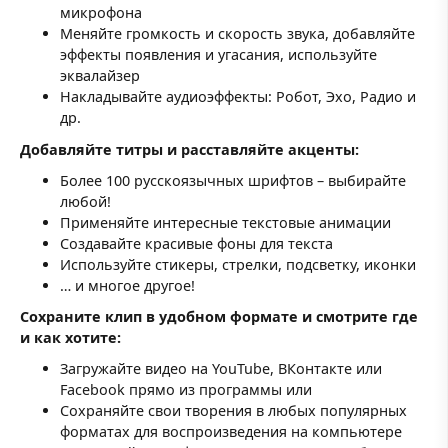
микрофона
Меняйте громкость и скорость звука, добавляйте
эффекты появления и угасания, используйте
эквалайзер
Накладывайте аудиоэффекты: Робот, Эхо, Радио и
др.
Добавляйте титры и расставляйте акценты:
Более 100 русскоязычных шрифтов – выбирайте
любой!
Применяйте интересные текстовые анимации
Создавайте красивые фоны для текста
Используйте стикеры, стрелки, подсветку, иконки
… и многое другое!
Сохраните клип в удобном формате и смотрите где
и как хотите:
Загружайте видео на YouTube, ВКонтакте или
Facebook прямо из программы или
Сохраняйте свои творения в любых популярных
форматах для воспроизведения на компьютере