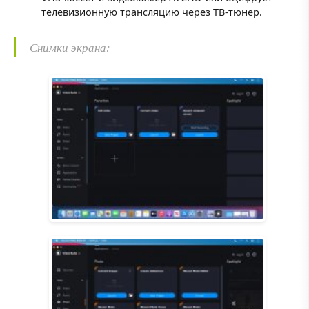
телевизионную трансляцию через ТВ-тюнер.
Снимки экрана: