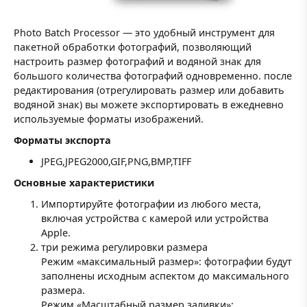
Photo Batch Processor — это удобный инструмент для
пакетной обработки фотографий, позволяющий
настроить размер фотографий и водяной знак для
большого количества фотографий одновременно. после
редактирования (отрегулировать размер или добавить
водяной знак) вы можете экспортировать в ежедневно
используемые форматы изображений.
Форматы экспорта
JPEG,JPEG2000,GIF,PNG,BMP,TIFF
Основные характеристики
Импортируйте фотографии из любого места,
включая устройства с камерой или устройства
Apple.
три режима регулировки размера
Режим «максимальный размер»: фотографии будут
заполнены исходным аспектом до максимального
размера.
Режим «Масштабный размер заливки»: