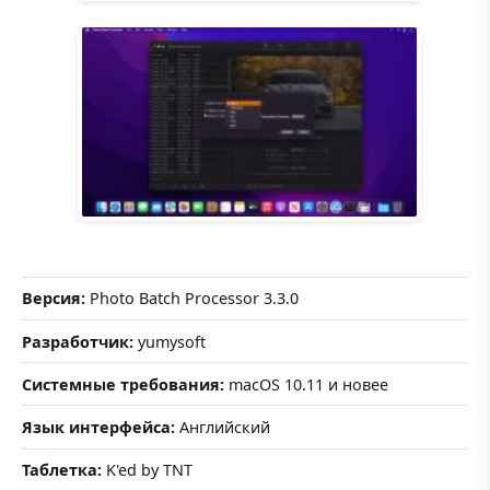
Версия:
Photo Batch Processor 3.3.0
Разработчик:
yumysoft
Системные требования:
macOS 10.11 и новее
Язык интерфейса:
Английский
Таблетка:
K'ed by TNT