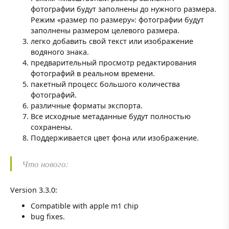
фотографии будут заполнены до нужного размера.
Режим «размер по размеру»: фотографии будут
заполнены размером целевого размера.
легко добавить свой текст или изображение
водяного знака.
предварительный просмотр редактирования
фотографий в реальном времени.
пакетный процесс большого количества
фотографий.
различные форматы экспорта.
Все исходные метаданные будут полностью
сохранены.
Поддерживается цвет фона или изображение.
Что нового:
Version 3.3.0:
Compatible with apple m1 chip
bug fixes.