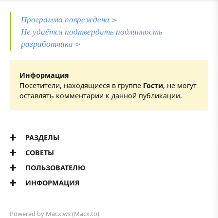
Программа повреждена >
Не удаётся подтвердить подлинность
разработчика >
Информация
Посетители, находящиеся в группе
Гости
, не могут
оставлять комментарии к данной публикации.
РАЗДЕЛЫ
СОВЕТЫ
ПОЛЬЗОВАТЕЛЮ
ИНФОРМАЦИЯ
Powered by
Macx.ws
(Macx.to)