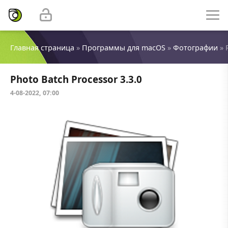
Главная страница
»
Программы для macOS
»
Фотографии
» 
Photo Batch Processor 3.3.0
4-08-2022, 07:00