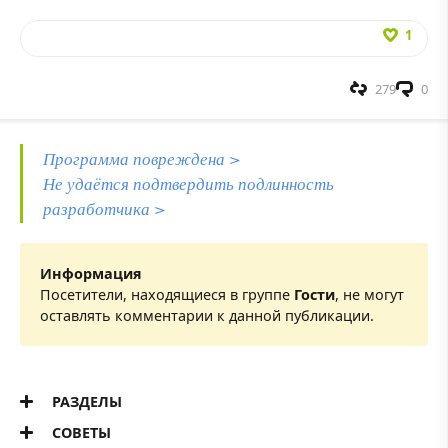
1
279
0
Программа повреждена >
Не удаётся подтвердить подлинность
разработчика >
Информация
Посетители, находящиеся в группе
Гости
, не могут
оставлять комментарии к данной публикации.
РАЗДЕЛЫ
СОВЕТЫ