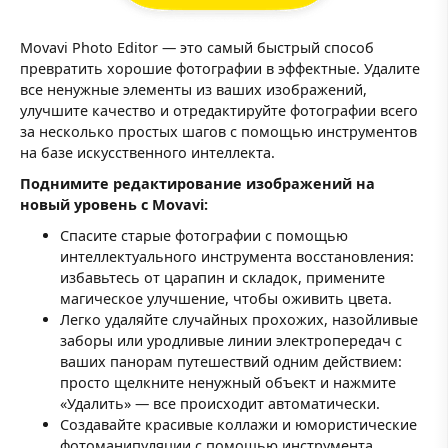
Movavi Photo Editor — это самый быстрый способ
превратить хорошие фотографии в эффектные. Удалите
все ненужные элементы из ваших изображений,
улучшите качество и отредактируйте фотографии всего
за несколько простых шагов с помощью инструментов
на базе искусственного интеллекта.
Поднимите редактирование изображений на
новый уровень с Movavi:
Спасите старые фотографии с помощью
интеллектуального инструмента восстановления:
избавьтесь от царапин и складок, примените
магическое улучшение, чтобы оживить цвета.
Легко удаляйте случайных прохожих, назойливые
заборы или уродливые линии электропередач с
ваших панорам путешествий одним действием:
просто щелкните ненужный объект и нажмите
«Удалить» — все происходит автоматически.
Создавайте красивые коллажи и юмористические
фотоманипуляции с помощью инструмента