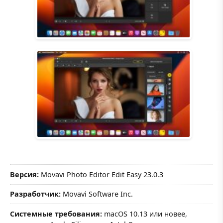
Версия:
Movavi Photo Editor Edit Easy 23.0.3
Разработчик:
Movavi Software Inc.
Системные требования:
macOS 10.13 или новее,