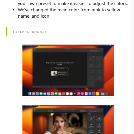
your own preset to make it easier to adjust the colors.
We've changed the main color from pink to yellow,
name, and icon.
Снимки экрана: