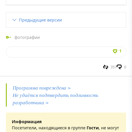
Предыдущие версии
фотографии
1
357
0
Программа повреждена >
Не удаётся подтвердить подлинность
разработчика >
Информация
Посетители, находящиеся в группе
Гости
, не могут