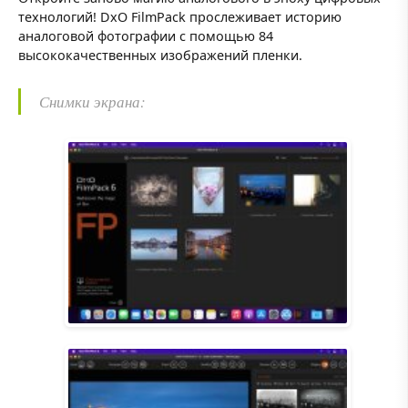
технологий! DxO FilmPack прослеживает историю
аналоговой фотографии с помощью 84
высококачественных изображений пленки.
Снимки экрана: