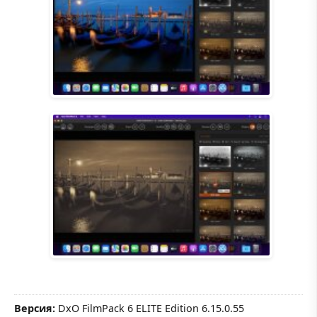
Версия:
DxO FilmPack 6 ELITE Edition 6.15.0.55