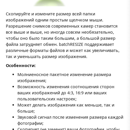
Скопируйте и измените размер всей папки
изображений одним простым щелчком мыши.
Разрешение снимков современных камер становится
все выше и выше, но иногда совсем необязательно,
чтобы оно было таким большим, а большой размер
файла затрудняет обмен. batchRESIZE поддерживает
различные форматы файлов и может как увеличивать,
так и уменьшать размер изображения.
Особенности:
Молниеносное пакетное изменение размера
изображения;
Возможность изменения соотношения сторон
ваших изображений до 4:3, 16:9 или ваших
пользовательских настроек;
Может делать изображения как меньше, так и
больше;
Звуковой сигнал после изменения размера каждой
фотографии;
Скопирует (не заменит) ваши фотографии, чтобы