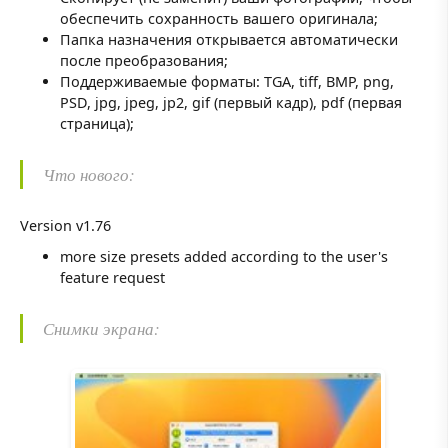
обеспечить сохранность вашего оригинала;
Папка назначения открывается автоматически
после преобразования;
Поддерживаемые форматы: TGA, tiff, BMP, png,
PSD, jpg, jpeg, jp2, gif (первый кадр), pdf (первая
страница);
Что нового:
Version v1.76
more size presets added according to the user's
feature request
Снимки экрана: