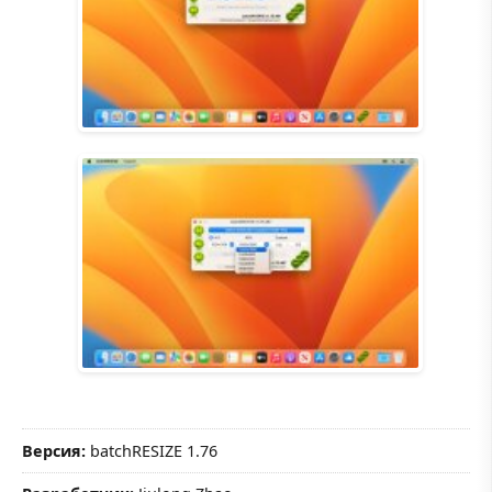
Версия:
batchRESIZE 1.76