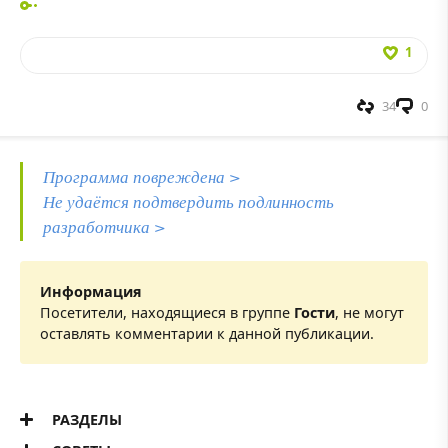
1
34
0
Программа повреждена >
Не удаётся подтвердить подлинность
разработчика >
Информация
Посетители, находящиеся в группе
Гости
, не могут
оставлять комментарии к данной публикации.
РАЗДЕЛЫ