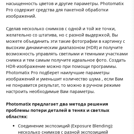
насыщенность цветов и другие параметры. Photomatix
Pro содержит средства для пакетной обработки
изображений.
Сделав несколько снимков с одной и той же точки,
желательно со штатива, но с разной выдержкой, Вы
можете объединить эти такие фотографии в картинку с
высоким динамическим диапазоном (HDR) и получите
возможность управлять светлыми и темными участками
снимка и тем самым получите идеальное фото. Создать
HDR-изображение можно при помощи программы.
Photomatix Pro подберет наилучшие параметры
изображений и уменьшит количество шума , если Вам
не понравится результат, то можно в ручном режиме
настроить необходимые Вам параметры.
Photomatix предлагает два метода решения
проблемы потери деталей в тенях и светлых
областях:
Соединение экспозиций (Exposure Blending):
несколько снимков с разной экспозицией