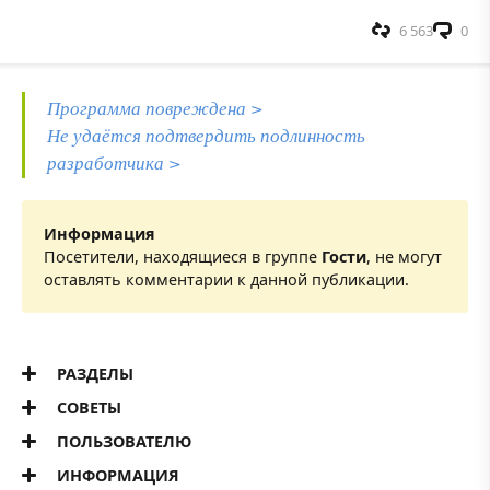
6 563
0
Программа повреждена >
Не удаётся подтвердить подлинность
разработчика >
Информация
Посетители, находящиеся в группе
Гости
, не могут
оставлять комментарии к данной публикации.
РАЗДЕЛЫ
СОВЕТЫ
ПОЛЬЗОВАТЕЛЮ
ИНФОРМАЦИЯ