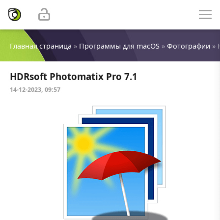
Главная страница
»
Программы для macOS
»
Фотографии
» 
HDRsoft Photomatix Pro 7.1
14-12-2023, 09:57