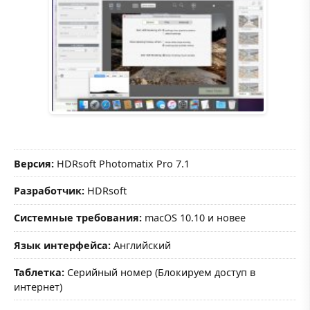
Версия:
HDRsoft Photomatix Pro 7.1
Разработчик:
HDRsoft
Системные требования:
macOS 10.10 и новее
Язык интерфейса:
Английский
Таблетка:
Серийный номер (Блокируем доступ в
интернет)