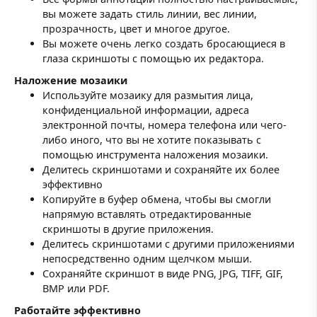
вы можете задать стиль линии, вес линии,
прозрачность, цвет и многое другое.
Вы можете очень легко создать бросающиеся в
глаза скриншоты с помощью их редактора.
Наложение мозаики
Используйте мозаику для размытия лица,
конфиденциальной информации, адреса
электронной почты, номера телефона или чего-
либо иного, что вы не хотите показывать с
помощью инструмента наложения мозаики.
Делитесь скриншотами и сохраняйте их более
эффективно
Копируйте в буфер обмена, чтобы вы смогли
напрямую вставлять отредактированные
скриншоты в другие приложения.
Делитесь скриншотами с другими приложениями
непосредственно одним щелчком мыши.
Сохраняйте скриншот в виде PNG, JPG, TIFF, GIF,
BMP или PDF.
Работайте эффективно