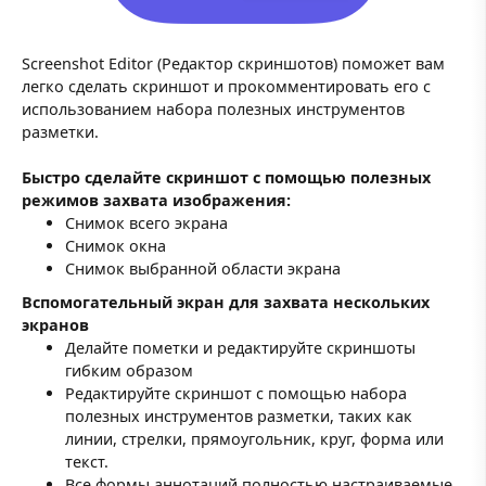
Screenshot Editor (Редактор скриншотов) поможет вам
легко сделать скриншот и прокомментировать его с
использованием набора полезных инструментов
разметки.
Быстро сделайте скриншот с помощью полезных
режимов захвата изображения:
Снимок всего экрана
Снимок окна
Снимок выбранной области экрана
Вспомогательный экран для захвата нескольких
экранов
Делайте пометки и редактируйте скриншоты
гибким образом
Редактируйте скриншот с помощью набора
полезных инструментов разметки, таких как
линии, стрелки, прямоугольник, круг, форма или
текст.
Все формы аннотаций полностью настраиваемые,