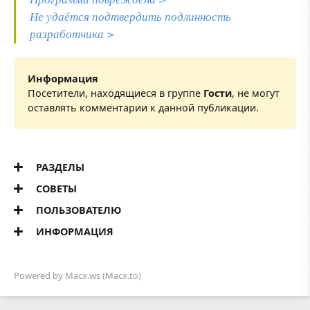
Не удаётся подтвердить подлинность
разработчика >
Информация
Посетители, находящиеся в группе
Гости
, не могут
оставлять комментарии к данной публикации.
РАЗДЕЛЫ
СОВЕТЫ
ПОЛЬЗОВАТЕЛЮ
ИНФОРМАЦИЯ
Powered by
Macx.ws
(Macx.to)