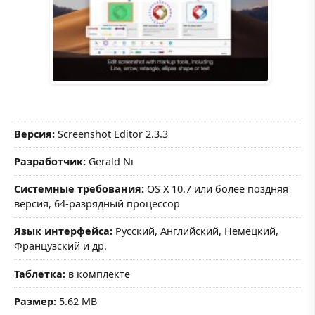
Версия:
Screenshot Editor 2.3.3
Разработчик:
Gerald Ni
Системные требования:
OS X 10.7 или более поздняя
версия, 64-разрядный процессор
Язык интерфейса:
Русский, Английский, Немецкий,
Французский и др.
Таблетка:
в комплекте
Размер:
5.62 MB