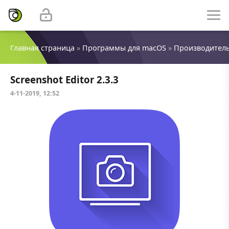
Главная страница
»
Программы для macOS
»
Производител
Screenshot Editor 2.3.3
4-11-2019, 12:52