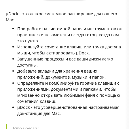
μDock - это легкое системное расширение для вашего
Mac.
При работе на системной панели инструментов он
практически незаметен и всегда готов, когда вам
это нужно.
Используйте сочетание клавиш или точку доступа
мыши, чтобы активировать μDock.
Запущенные процессы и все ваши диски легко
доступны.
Добавьте вкладки для хранения ваших
приложений, документов, музыки и папок.
Определяйте и комбинируйте горячие клавиши с
приложениями, документами и папками, чтобы
мгновенно открывать любимый файл с помощью
сочетания клавиш.
μDock - это усовершенствованная настраиваемая
док-станция для Mac.
Что нового: