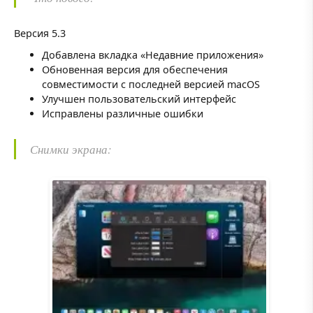
Версия 5.3
Добавлена вкладка «Недавние приложения»
Обновенная версия для обеспечения
совместимости с последней версией macOS
Улучшен пользовательский интерфейс
Исправлены различные ошибки
Снимки экрана: