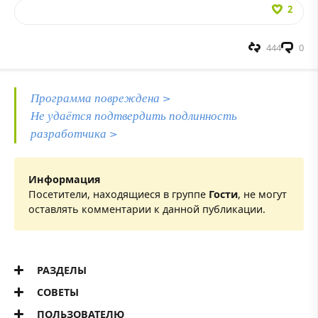
2
444
0
Программа повреждена >
Не удаётся подтвердить подлинность
разработчика >
Информация
Посетители, находящиеся в группе
Гости
, не могут
оставлять комментарии к данной публикации.
РАЗДЕЛЫ
СОВЕТЫ
ПОЛЬЗОВАТЕЛЮ