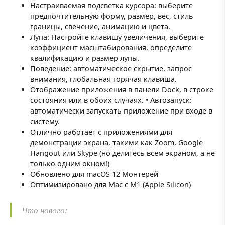
Настраиваемая подсветка курсора: выберите
предпочтительную форму, размер, вес, стиль
границы, свечение, анимацию и цвета.
Лупа: Настройте клавишу увеличения, выберите
коэффициент масштабирования, определите
квалификацию и размер лупы.
Поведение: автоматическое скрытие, запрос
внимания, глобальная горячая клавиша.
Отображение приложения в панели Dock, в строке
состояния или в обоих случаях. • Автозапуск:
автоматически запускать приложение при входе в
систему.
Отлично работает с приложениями для
демонстрации экрана, такими как Zoom, Google
Hangout или Skype (но делитесь всем экраном, а не
только одним окном!)
Обновлено для macOS 12 Монтерей
Оптимизировано для Mac с M1 (Apple Silicon)
Что нового: