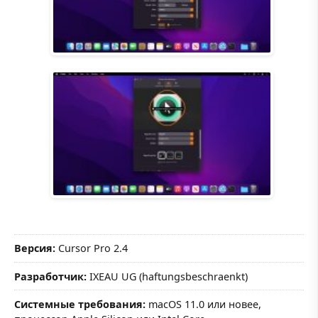
Версия:
Cursor Pro 2.4
Разработчик:
IXEAU UG (haftungsbeschraenkt)
Системные требования:
macOS 11.0 или новее,