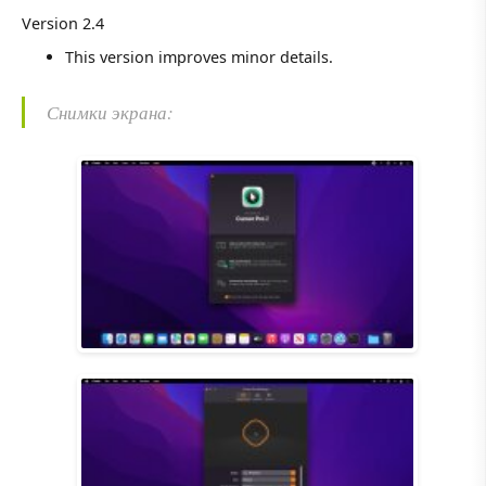
Version 2.4
This version improves minor details.
Снимки экрана: