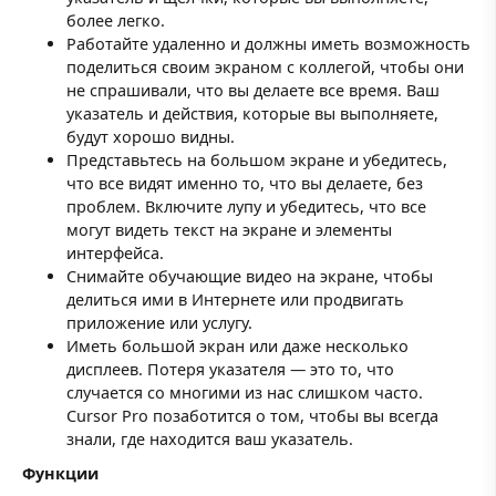
более легко.
Работайте удаленно и должны иметь возможность
поделиться своим экраном с коллегой, чтобы они
не спрашивали, что вы делаете все время. Ваш
указатель и действия, которые вы выполняете,
будут хорошо видны.
Представьтесь на большом экране и убедитесь,
что все видят именно то, что вы делаете, без
проблем. Включите лупу и убедитесь, что все
могут видеть текст на экране и элементы
интерфейса.
Снимайте обучающие видео на экране, чтобы
делиться ими в Интернете или продвигать
приложение или услугу.
Иметь большой экран или даже несколько
дисплеев. Потеря указателя — это то, что
случается со многими из нас слишком часто.
Cursor Pro позаботится о том, чтобы вы всегда
знали, где находится ваш указатель.
Функции