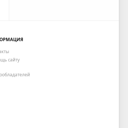
ОРМАЦИЯ
акты
щь сайту
ообладателей