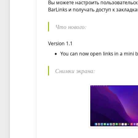
Вы можете настроить пользовательск
BarLinks и получать доступ к закладк
Что нового:
Version 1.1
You can now open links in a mini 
Снимки экрана: