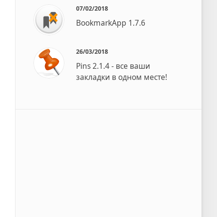
07/02/2018
BookmarkApp 1.7.6
26/03/2018
Pins 2.1.4 - все ваши
закладки в одном месте!