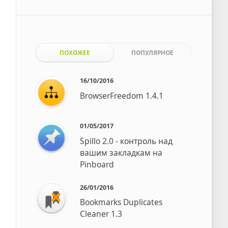
ПОХОЖЕЕ
ПОПУЛЯРНОЕ
16/10/2016
BrowserFreedom 1.4.1
01/05/2017
Spillo 2.0 - контроль над
вашим закладкам на
Pinboard
26/01/2016
Bookmarks Duplicates
Cleaner 1.3