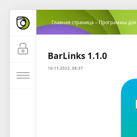
Главная страница
»
Программы для
BarLinks 1.1.0
10-11-2022, 08:37