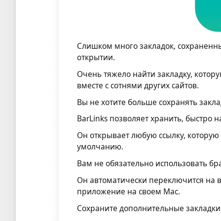
Слишком много закладок, сохраненны
открытии.
Очень тяжело найти закладку, котор
вместе с сотнями других сайтов.
Вы не хотите больше сохранять заклад
BarLinks позволяет хранить, быстро 
Он открывает любую ссылку, которую
умолчанию.
Вам не обязательно использовать бра
Он автоматически переключится на в
приложение на своем Mac.
Сохраните дополнительные закладки,