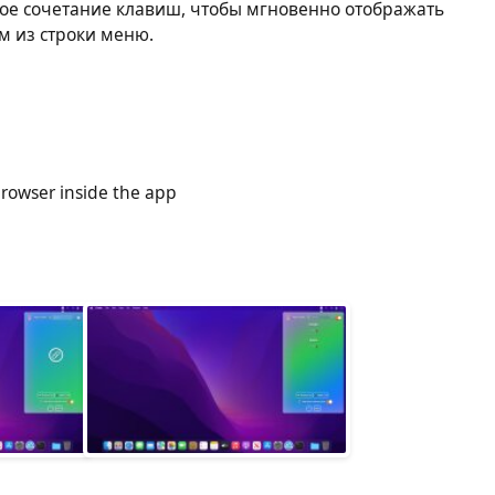
ое сочетание клавиш, чтобы мгновенно отображать
ам из строки меню.
browser inside the app