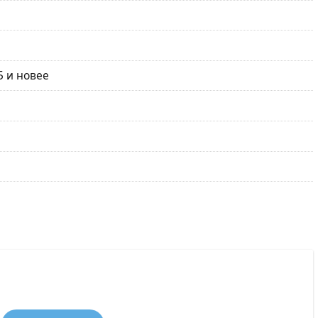
5 и новее