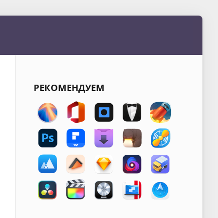
РЕКОМЕНДУЕМ