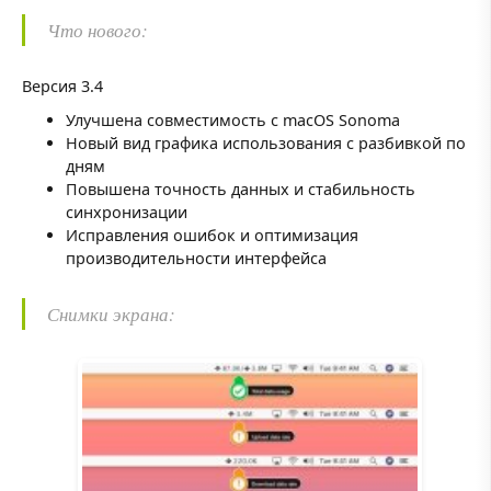
Что нового:
Версия 3.4
Улучшена совместимость с macOS Sonoma
Новый вид графика использования с разбивкой по
дням
Повышена точность данных и стабильность
синхронизации
Исправления ошибок и оптимизация
производительности интерфейса
Снимки экрана: