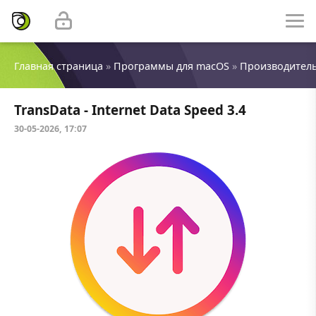
Главная страница
»
Программы для macOS
»
Производител
TransData - Internet Data Speed 3.4
30-05-2026, 17:07