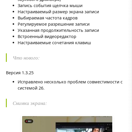
Запись события щелчка мыши
Настраиваемый размер экрана записи
Выбираемая частота кадров
Регулируемое разрешение записи
Указанная продолжительность записи
Встроенный видеоредактор
Настраиваемые сочетания клавиш
Что нового:
Версия 1.3.25
Исправлено несколько проблем совместимости с
системой 26.
Снимки экрана: