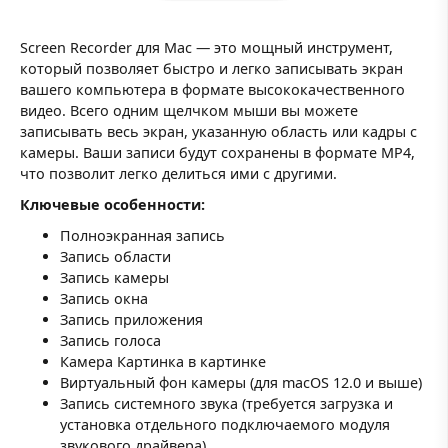
Screen Recorder для Mac — это мощный инструмент,
который позволяет быстро и легко записывать экран
вашего компьютера в формате высококачественного
видео. Всего одним щелчком мыши вы можете
записывать весь экран, указанную область или кадры с
камеры. Ваши записи будут сохранены в формате MP4,
что позволит легко делиться ими с другими.
Ключевые особенности:
Полноэкранная запись
Запись области
Запись камеры
Запись окна
Запись приложения
Запись голоса
Камера Картинка в картинке
Виртуальный фон камеры (для macOS 12.0 и выше)
Запись системного звука (требуется загрузка и
установка отдельного подключаемого модуля
звукового драйвера)