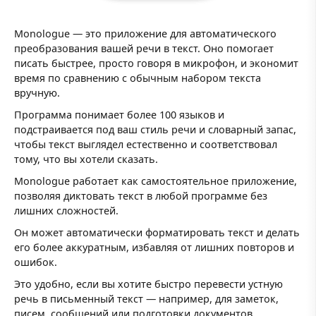
Monologue — это приложение для автоматического
преобразования вашей речи в текст. Оно помогает
писать быстрее, просто говоря в микрофон, и экономит
время по сравнению с обычным набором текста
вручную.
Программа понимает более 100 языков и
подстраивается под ваш стиль речи и словарный запас,
чтобы текст выглядел естественно и соответствовал
тому, что вы хотели сказать.
Monologue работает как самостоятельное приложение,
позволяя диктовать текст в любой программе без
лишних сложностей.
Он может автоматически форматировать текст и делать
его более аккуратным, избавляя от лишних повторов и
ошибок.
Это удобно, если вы хотите быстро перевести устную
речь в письменный текст — например, для заметок,
писем, сообщений или подготовки документов.