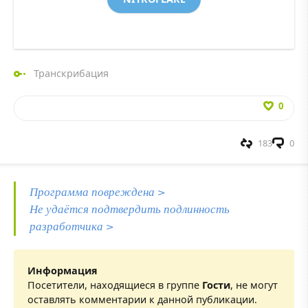
Транскрибация
0
183
0
Программа повреждена >
Не удаётся подтвердить подлинность
разработчика >
Информация
Посетители, находящиеся в группе
Гости
, не могут
оставлять комментарии к данной публикации.