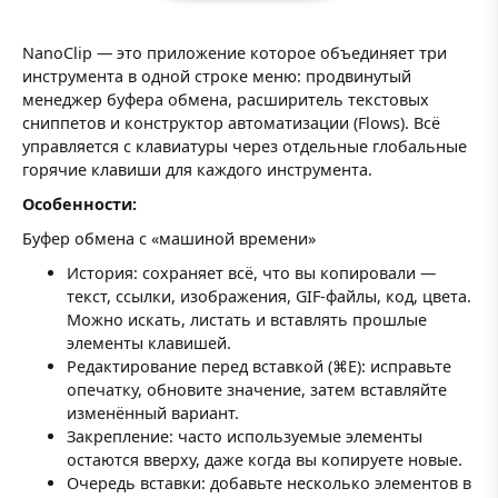
NanoClip — это приложение которое объединяет три
инструмента в одной строке меню: продвинутый
менеджер буфера обмена, расширитель текстовых
сниппетов и конструктор автоматизации (Flows). Всё
управляется с клавиатуры через отдельные глобальные
горячие клавиши для каждого инструмента.
Особенности:
Буфер обмена с «машиной времени»
История: сохраняет всё, что вы копировали —
текст, ссылки, изображения, GIF‑файлы, код, цвета.
Можно искать, листать и вставлять прошлые
элементы клавишей.
Редактирование перед вставкой (⌘E): исправьте
опечатку, обновите значение, затем вставляйте
изменённый вариант.
Закрепление: часто используемые элементы
остаются вверху, даже когда вы копируете новые.
Очередь вставки: добавьте несколько элементов в