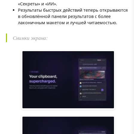
«Секреты» и «ИИ».
Результаты быстрых действий теперь открываются
в обновлённой панели результатов с более
лаконичным макетом и лучшей читаемостью.
Снимки экрана: