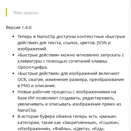
Что нового:
Версия 1.4.0:
Теперь в NanoClip доступны контекстные «Быстрые
действия» для текста, ссылок, цветов, JSON и
изображений.
«Быстрые действия» можно мгновенно запускать с
клавиатуры с помощью сочетаний клавиш
Option+цифра.
«Быстрые действия» для изображений включают
OCR, сжатие, изменение размера, преобразование
в PNG и описание.
Новые рабочие процессы с изображениями на
базе ИИ позволяют создавать, редактировать,
увеличивать и описывать изображения прямо из
NanoClip.
В истории буфера обмена теперь есть «умные»
категории, такие как «Закреплённые», «Ссылки»,
«Изображения», «Файлы», «Цвета», «Код»,