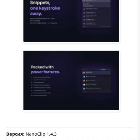
Версия:
NanoClip 1.4.3