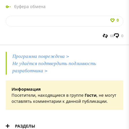
буфера обмена
0
68
0
Программа повреждена >
Не удаётся подтвердить подлинность
разработчика >
Информация
Посетители, находящиеся в группе
Гости
, не могут
оставлять комментарии к данной публикации.
РАЗДЕЛЫ