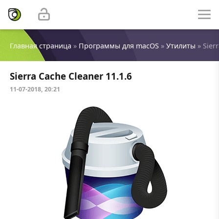
Главная страница
»
Программы для macOS
»
Утилиты
» Sier
Sierra Cache Cleaner 11.1.6
11-07-2018, 20:21