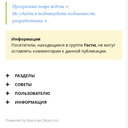
Программа повреждена >
Не удаётся подтвердить подлинность
разработчика >
Информация
Посетители, находящиеся в группе
Гости
, не могут
оставлять комментарии к данной публикации.
РАЗДЕЛЫ
СОВЕТЫ
ПОЛЬЗОВАТЕЛЮ
ИНФОРМАЦИЯ
Powered by
Macx.ws
(Macx.to)