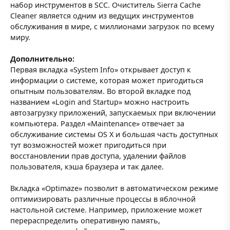
набор инструментов в SCC. Очиститель Sierra Cache
Cleaner является одним из ведущих инструментов
обслуживания в мире, с миллионами загрузок по всему
миру.
Дополнительно:
Первая вкладка «System Info» открывает доступ к
информации о системе, которая может пригодиться
опытным пользователям. Во второй вкладке под
названием «Login and Startup» можно настроить
автозагрузку приложений, запускаемых при включении
компьютера. Раздел «Maintenance» отвечает за
обслуживание системы OS X и большая часть доступных
тут возможностей может пригодиться при
восстановлении прав доступа, удалении файлов
пользователя, кэша браузера и так далее.
Вкладка «Optimaze» позволит в автоматическом режиме
оптимизировать различные процессы в яблочной
настольной системе. Например, приложение может
перераспределить оперативную память,