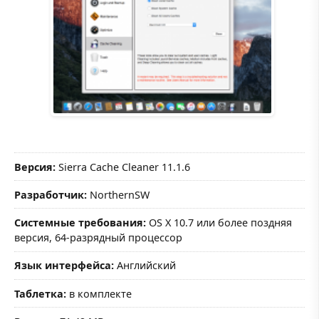
Версия:
Sierra Cache Cleaner 11.1.6
Разработчик:
NorthernSW
Системные требования:
OS X 10.7 или более поздняя
версия, 64-разрядный процессор
Язык интерфейса:
Английский
Таблетка:
в комплекте