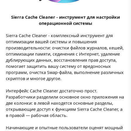
Sierra Cache Cleaner - инструмент для настройки
операционной системы
Sierra Cache Cleaner - комплексный инструмент для
оптимизации вашей системы и повышения
производительности: очистки файлов журналов, кешей,
оптимизации памяти, сединения с Интернет, удаление
дублирующих данных, восстановления прав доступа,
помогает защитить вашу систему от вредоносных
программ, очистка Swap-файла, выполнение различных
скриптов и многое другое.
Интерфейс Cache Cleaner достаточно прост.
Разработчики разделили основное окно приложения на
две колонки: в левой находятся основные разделы,
открывающие доступ к функциям Sierra Cache Cleaner, а
в правой — рабочая область.
Начинающие и опытные пользователи оценят мощный