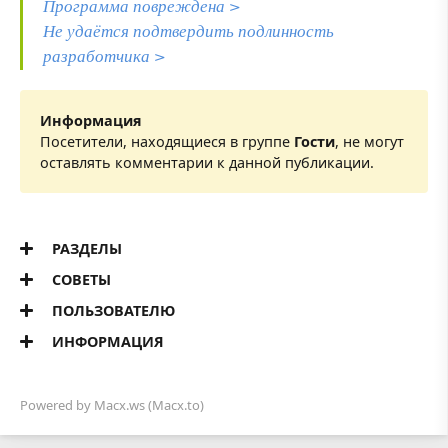
Программа повреждена >
Не удаётся подтвердить подлинность
разработчика >
Информация
Посетители, находящиеся в группе
Гости
, не могут
оставлять комментарии к данной публикации.
РАЗДЕЛЫ
СОВЕТЫ
ПОЛЬЗОВАТЕЛЮ
ИНФОРМАЦИЯ
Powered by
Macx.ws
(Macx.to)