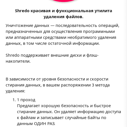
Shredo красивая и функциональная утилита
удаления файлов.
Уничтожение данных — последовательность операций,
предназначенных для осуществления программными
или аппаратными средствами необратимого удаления
данных, в том числе остаточной информации.
Shredo поддерживает внешние диски и флэш-
накопители.
В зависимости от уровня безопасности и скорости
стирания данных, в вашем распоряжении 3 метода
удаления:
1 проход
Предлагает хорошую безопасность и быстрое
стирание данных. Он удаляет информацию доступа
к файлам и записывает случайные байты по
данным ОДИН РАЗ.