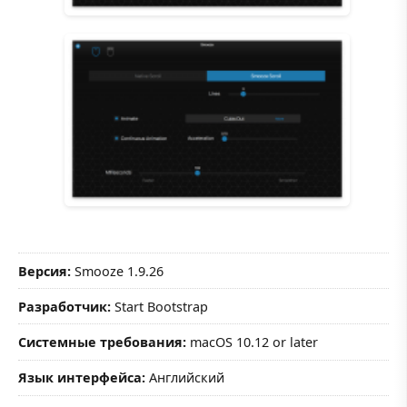
Версия:
Smooze 1.9.26
Разработчик:
Start Bootstrap
Системные требования:
macOS 10.12 or later
Язык интерфейса:
Английский