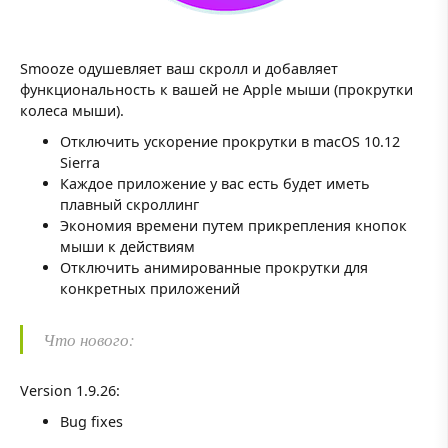
Smooze одушевляет ваш скролл и добавляет
функциональность к вашей не Apple мыши (прокрутки
колеса мыши).
Отключить ускорение прокрутки в macOS 10.12
Sierra
Каждое приложение у вас есть будет иметь
плавный скроллинг
Экономия времени путем прикрепления кнопок
мыши к действиям
Отключить анимированные прокрутки для
конкретных приложений
Что нового:
Version 1.9.26:
Bug fixes