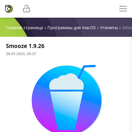
Главная страница
»
Программы для macOS
»
Утилиты
» Smoo
Smooze 1.9.26
26-01-2023, 05:27