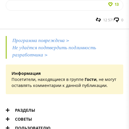
13
12 571
0
Программа повреждена >
Не удаётся подтвердить подлинность
разработчика >
Информация
Посетители, находящиеся в группе
Гости
, не могут
оставлять комментарии к данной публикации.
РАЗДЕЛЫ
СОВЕТЫ
ПОЛЬЗОВАТЕЛЮ