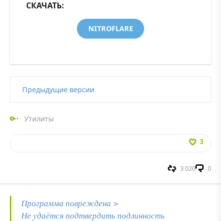
СКАЧАТЬ:
NITROFLARE
Предыдущие версии
Утилиты
3
3 020
0
Программа повреждена >
Не удаётся подтвердить подлинность