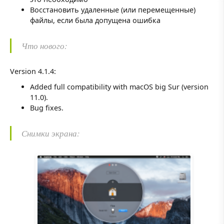
Восстановить удаленные (или перемещенные)
файлы, если была допущена ошибка
Что нового:
Version 4.1.4:
Added full compatibility with macOS big Sur (version
11.0).
Bug fixes.
Снимки экрана: