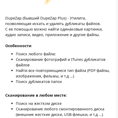
DupeZap (бывший DupeZap Plus) - Утилита,
позволяющая искать и удалять дубликаты файлов.
С ее помощью можно найти одинаковые картинки,
аудио записи, видео, приложение и другие файлы.
Особенности
Поиск любого файла:
Сканирование фотографий и ITunes дубликатов
файлов
Найти все повторяющиеся тип файла (PDF-файлы,
изображения, фильмы, и т.д ...)
Поиск дубликатов папок
Сканирование в любом месте:
Поиск на жестком диске
Сканирование любого смонтированного диска
(внешние жесткие диски, USB-флешки, и т.д ...)