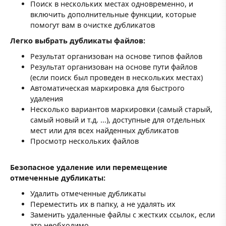
Поиск в нескольких местах одновременно, и
включить дополнительные функции, которые
помогут вам в очистке дубликатов
Легко выбрать дубликаты файлов:
Результат организован на основе типов файлов
Результат организован на основе пути файлов
(если поиск был проведен в нескольких местах)
Автоматическая маркировка для быстрого
удаления
Несколько вариантов маркировки (самый старый,
самый новый и т.д. ...), доступные для отдельных
мест или для всех найденных дубликатов
Просмотр нескольких файлов
Безопасное удаление или перемещение
отмеченные дубликаты:
Удалить отмеченные дубликаты
Переместить их в папку, а не удалять их
Заменить удаленные файлы с жестких ссылок, если
это необходимо