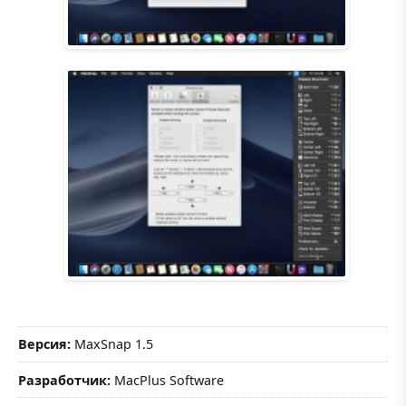
Версия:
MaxSnap 1.5
Разработчик:
MacPlus Software