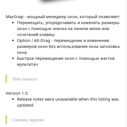
MaxSnap - мощный менеджер окон, который позволяет:
Перемещать, упорядочивать и изменять размеры
окон с помощью значка на панели меню или
сочетаний клавиш
Option / Alt-Drag - перемещение и изменение
размеров окон без использования окна заголовка
окна
Быстрое перемещение окон с помощью жестов
мультитач
Что нового:
Version 1.5:
Release notes were unavailable when this listing was
updated.
Снимки экрана: