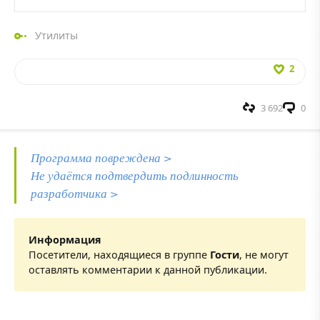
Утилиты
2
3 692
0
Программа повреждена >
Не удаётся подтвердить подлинность
разработчика >
Информация
Посетители, находящиеся в группе
Гости
, не могут
оставлять комментарии к данной публикации.