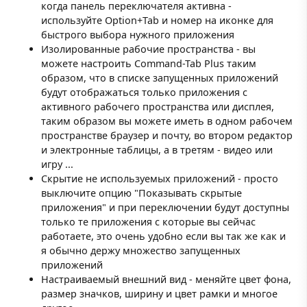
когда панель переключателя активна -
используйте Option+Tab и номер на иконке для
быстрого выбора нужного приложения
Изолированные рабочие пространства - вы
можете настроить Command-Tab Plus таким
образом, что в списке запущенных приложений
будут отображаться только приложения с
активного рабочего пространства или дисплея,
таким образом вы можете иметь в одном рабочем
пространстве браузер и почту, во втором редактор
и электронные таблицы, а в третям - видео или
игру ...
Скрытие не используемых приложений - просто
выключите опцию "Показывать скрытые
приложения" и при переключении будут доступны
только те приложения с которые вы сейчас
работаете, это очень удобно если вы так же как и
я обычно держу множество запущенных
приложений
Настраиваемый внешний вид - меняйте цвет фона,
размер значков, ширину и цвет рамки и многое