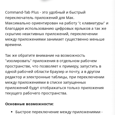
Command-Tab Plus - это удобный и быстрый
переключатель приложений для Мак.
Максимально ориентирован на работу "с клавиатуры" и
благодаря использованию цифровых ярлыков а так же
скрытию неактивных приложений, переключении
между приложениями занимает существенно меньше
времени.
Так же обратите внимание на возможность
"изолировать" приложения в отдельном рабочем
пространстве, что позволяет к примеру, запустить в
одной рабочей области браузер и почту, а в другом
редактор и электронные таблицы, при переключении
между приложениями в списке запущенных
приложений будут отображаться только приложения
текущего рабочего пространства.
Основные возможности:
Быстрое переключение между приложениями -