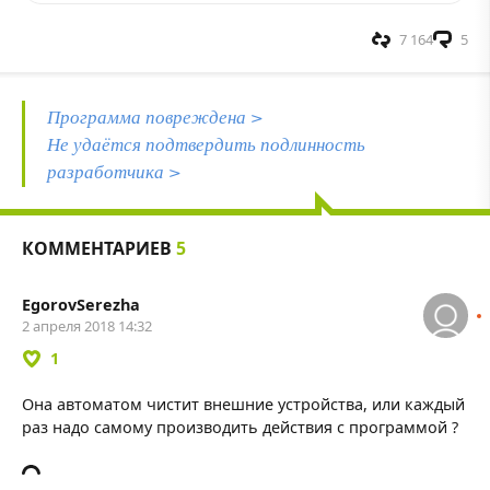
7 164
5
Программа повреждена >
Не удаётся подтвердить подлинность
разработчика >
КОММЕНТАРИЕВ
5
EgorovSerezha
2 апреля 2018 14:32
1
Она автоматом чистит внешние устройства, или каждый
раз надо самому производить действия с программой ?