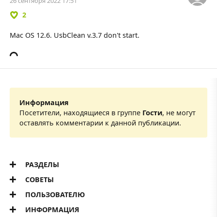
26 сентября 2022 17:51
2
Mac OS 12.6. UsbClean v.3.7 don't start.
Информация
Посетители, находящиеся в группе
Гости
, не могут
оставлять комментарии к данной публикации.
РАЗДЕЛЫ
СОВЕТЫ
ПОЛЬЗОВАТЕЛЮ
ИНФОРМАЦИЯ