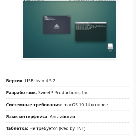
Версия:
USBclean 4.5.2
Разработчик:
SweetP Productions, Inc.
Системные требования:
macOS 10.14 и новее
Язык интерфейса:
Английский
Таблетка:
Не требуется (K'ed by TNT)