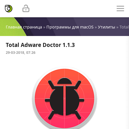
Главная страница
»
Программы для macOS
»
Утилиты
» Tota
Total Adware Doctor 1.1.3
29-03-2018, 07:26