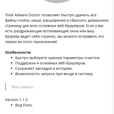
Total Adware Doctor позволяет быстро удалить все
файлы cookie, кеши, расширения и сбросить домашнюю
страницу для всех основных веб-браузеров. Если у вас
есть раздражающие всплывающие окна или ваш
браузер ведет себя странно, вы можете исправить это
прямо из этого приложения!
Особенности:
Быстро выберите нужные параметры очистки.
Поддержка 4 основных веб-браузеров.
Сохраняет закладки и историю.
Возможность запуска при входе в систему.
Что нового:
Version 1.1.3
Bug Fixes.