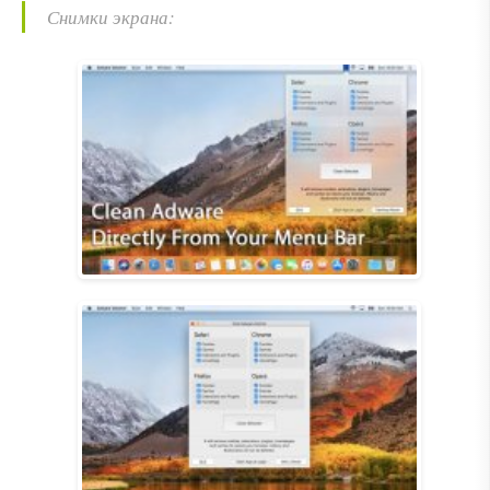
Снимки экрана: