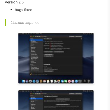
Version 2.5:
Bugs fixed
Снимки экрана: