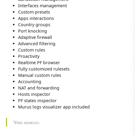
Interfaces management
Custom presets
Apps interactions
Country groups
Port knocking
Adaptive firewall
Advanced filtering
Custom rules
Proactivity
Realtime PF browser
Fully customized rulesets
Manual custom rules
Accounting
NAT and forwarding
Hosts inspector
PF states inspector
Murus logs visualizer app included
Что нового: