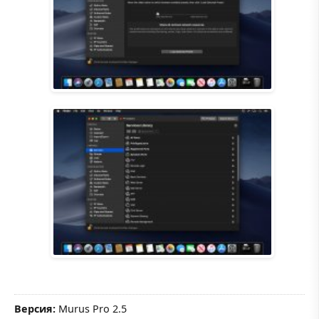
Версия:
Murus Pro 2.5