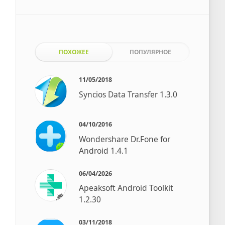
ПОХОЖЕЕ
ПОПУЛЯРНОЕ
11/05/2018
Syncios Data Transfer 1.3.0
04/10/2016
Wondershare Dr.Fone for
Android 1.4.1
06/04/2026
Apeaksoft Android Toolkit
1.2.30
03/11/2018