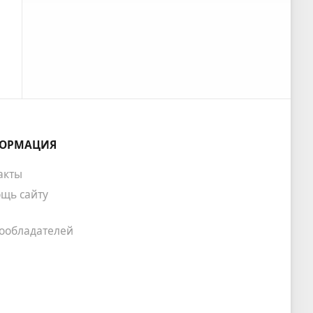
ОРМАЦИЯ
акты
щь сайту
ообладателей