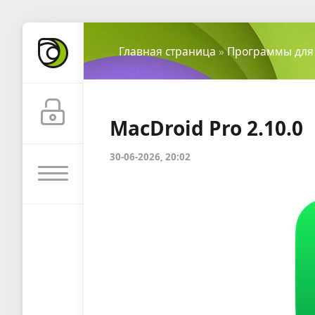
Главная страница
»
Программы для
MacDroid Pro 2.10.0
30-06-2026, 20:02