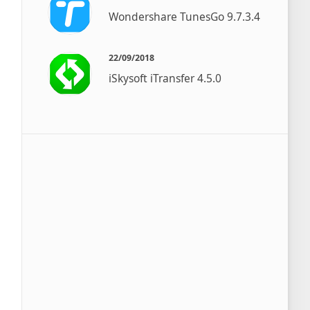
Wondershare TunesGo 9.7.3.4
22/09/2018
iSkysoft iTransfer 4.5.0