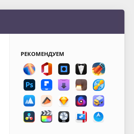
РЕКОМЕНДУЕМ