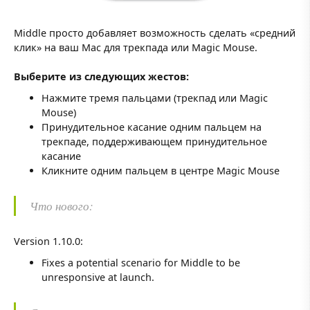
Middle просто добавляет возможность сделать «средний
клик» на ваш Mac для трекпада или Magic Mouse.
Выберите из следующих жестов:
Нажмите тремя пальцами (трекпад или Magic
Mouse)
Принудительное касание одним пальцем на
трекпаде, поддерживающем принудительное
касание
Кликните одним пальцем в центре Magic Mouse
Что нового:
Version 1.10.0:
Fixes a potential scenario for Middle to be
unresponsive at launch.