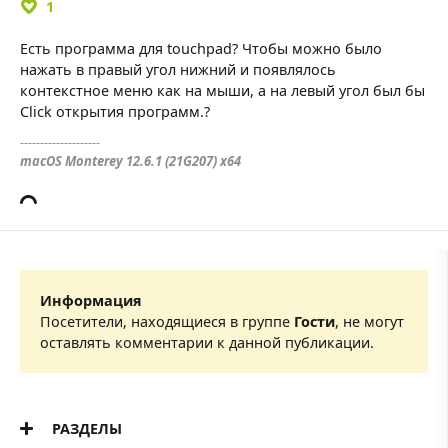
1
Есть программа для touchpad? Чтобы можно было
нажать в правый угол нижний и появлялось
контекстное меню как на мыши, а на левый угол был бы
Click открытия программ.?
--------------------
macOS Monterey 12.6.1 (21G207) x64
Информация
Посетители, находящиеся в группе
Гости
, не могут
оставлять комментарии к данной публикации.
РАЗДЕЛЫ