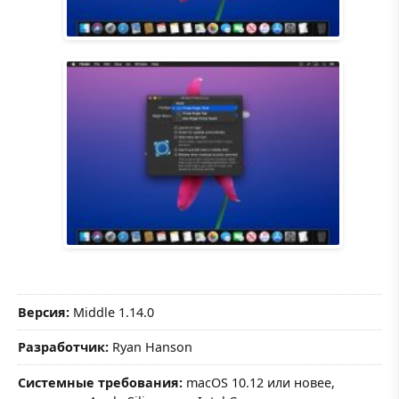
Версия:
Middle 1.14.0
Разработчик:
Ryan Hanson
Системные требования:
macOS 10.12 или новее,