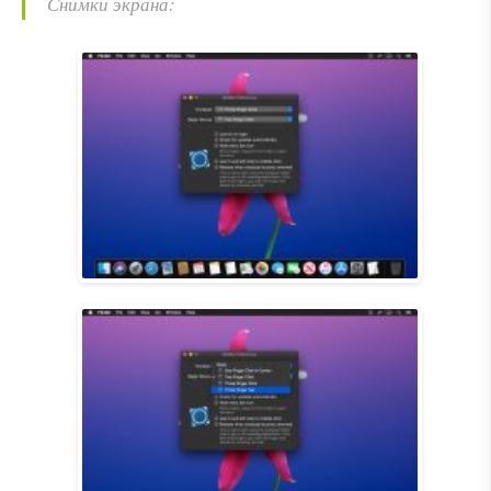
Снимки экрана: