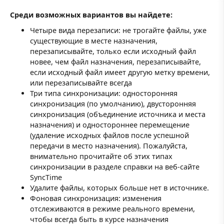
Среди возможных вариантов вы найдете:
Четыре вида перезаписи: не трогайте файлы, уже
существующие в месте назначения,
перезаписывайте, только если исходный файл
новее, чем файл назначения, перезаписывайте,
если исходный файл имеет другую метку времени,
или перезаписывайте всегда
Три типа синхронизации: односторонняя
синхронизация (по умолчанию), двусторонняя
синхронизация (объединение источника и места
назначения) и одностороннее перемещение
(удаление исходных файлов после успешной
передачи в место назначения). Пожалуйста,
внимательно прочитайте об этих типах
синхронизации в разделе справки на веб-сайте
SyncTime
Удалите файлы, которых больше нет в источнике.
Фоновая синхронизация: изменения
отслеживаются в режиме реального времени,
чтобы всегда быть в курсе назначения