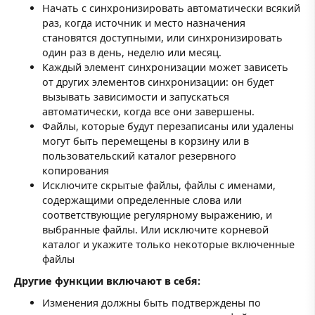
Начать с синхронизировать автоматически всякий
раз, когда источник и место назначения
становятся доступными, или синхронизировать
один раз в день, неделю или месяц.
Каждый элемент синхронизации может зависеть
от других элементов синхронизации: он будет
вызывать зависимости и запускаться
автоматически, когда все они завершены.
Файлы, которые будут перезаписаны или удалены
могут быть перемещены в корзину или в
пользовательский каталог резервного
копирования
Исключите скрытые файлы, файлы с именами,
содержащими определенные слова или
соответствующие регулярному выражению, и
выбранные файлы. Или исключите корневой
каталог и укажите только некоторые включенные
файлы
Другие функции включают в себя:
Изменения должны быть подтверждены по