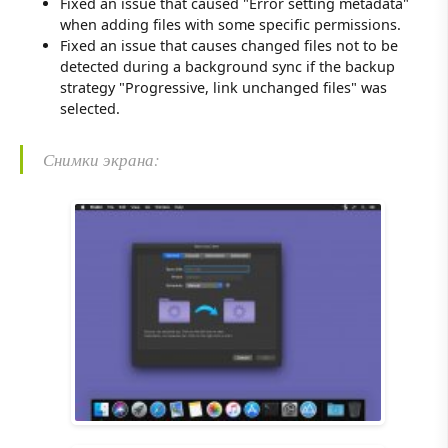
Fixed an issue that caused "Error setting metadata"
when adding files with some specific permissions.
Fixed an issue that causes changed files not to be
detected during a background sync if the backup
strategy "Progressive, link unchanged files" was
selected.
Снимки экрана: