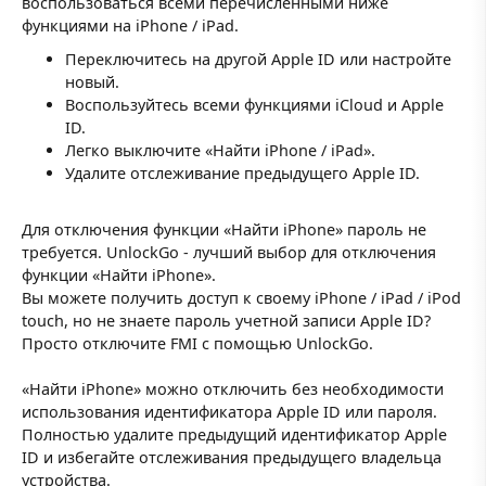
воспользоваться всеми перечисленными ниже
функциями на iPhone / iPad.
Переключитесь на другой Apple ID или настройте
новый.
Воспользуйтесь всеми функциями iCloud и Apple
ID.
Легко выключите «Найти iPhone / iPad».
Удалите отслеживание предыдущего Apple ID.
Для отключения функции «Найти iPhone» пароль не
требуется. UnlockGo - лучший выбор для отключения
функции «Найти iPhone».
Вы можете получить доступ к своему iPhone / iPad / iPod
touch, но не знаете пароль учетной записи Apple ID?
Просто отключите FMI с помощью UnlockGo.
«Найти iPhone» можно отключить без необходимости
использования идентификатора Apple ID или пароля.
Полностью удалите предыдущий идентификатор Apple
ID и избегайте отслеживания предыдущего владельца
устройства.