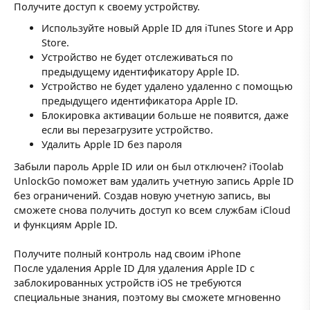
Получите доступ к своему устройству.
Используйте новый Apple ID для iTunes Store и App
Store.
Устройство не будет отслеживаться по
предыдущему идентификатору Apple ID.
Устройство не будет удалено удаленно с помощью
предыдущего идентификатора Apple ID.
Блокировка активации больше не появится, даже
если вы перезагрузите устройство.
Удалить Apple ID без пароля
Забыли пароль Apple ID или он был отключен? iToolab
UnlockGo поможет вам удалить учетную запись Apple ID
без ограничений. Создав новую учетную запись, вы
сможете снова получить доступ ко всем службам iCloud
и функциям Apple ID.
Получите полный контроль над своим iPhone
После удаления Apple ID Для удаления Apple ID с
заблокированных устройств iOS не требуются
специальные знания, поэтому вы сможете мгновенно