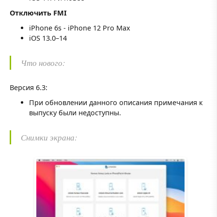
Отключить FMI
iPhone 6s - iPhone 12 Pro Max
iOS 13.0–14
Что нового:
Версия 6.3:
При обновлении данного описания примечания к
выпуску были недоступны.
Снимки экрана: