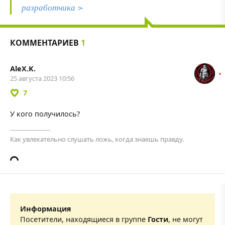
разработчика >
КОММЕНТАРИЕВ
1
AleX.K.
25 августа 2023 10:56
7
У кого получилось?
--------------------
Как увлекательно слушать ложь, когда знаешь правду.
Информация
Посетители, находящиеся в группе
Гости
, не могут