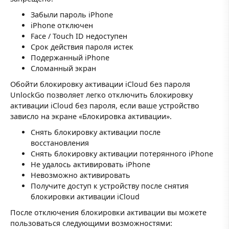
Забыли пароль iPhone
iPhone отключен
Face / Touch ID недоступен
Срок действия пароля истек
Подержанный iPhone
Сломанный экран
Обойти блокировку активации iCloud без пароля
UnlockGo позволяет легко отключить блокировку
активации iCloud без пароля, если ваше устройство
зависло на экране «Блокировка активации».
Снять блокировку активации после
восстановления
Снять блокировку активации потерянного iPhone
Не удалось активировать iPhone
Невозможно активировать
Получите доступ к устройству после снятия
блокировки активации iCloud
После отключения блокировки активации вы можете
пользоваться следующими возможностями: