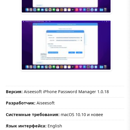
Версия:
Aiseesoft iPhone Password Manager 1.0.18
Разработчик:
Aiseesoft
Системные требования:
macOS 10.10 и новее
Язык интерфейса:
English