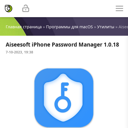
Главная страница
»
Программы для macOS
»
Утилиты
» Aise
Aiseesoft iPhone Password Manager 1.0.18
7-10-2023, 19:38