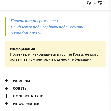
320
0
Программа повреждена >
Не удаётся подтвердить подлинность
разработчика >
Информация
Посетители, находящиеся в группе
Гости
, не могут
оставлять комментарии к данной публикации.
РАЗДЕЛЫ
СОВЕТЫ
ПОЛЬЗОВАТЕЛЮ
ИНФОРМАЦИЯ