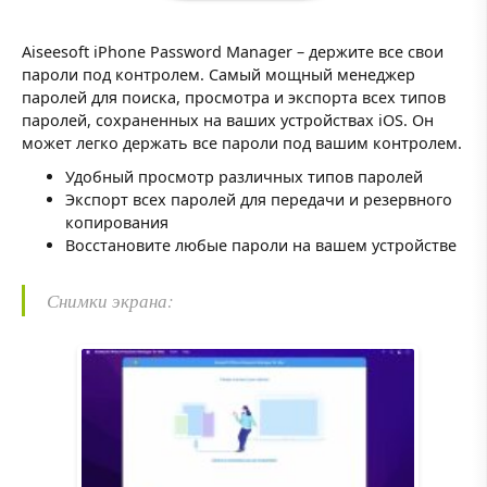
Aiseesoft iPhone Password Manager – держите все свои
пароли под контролем. Самый мощный менеджер
паролей для поиска, просмотра и экспорта всех типов
паролей, сохраненных на ваших устройствах iOS. Он
может легко держать все пароли под вашим контролем.
Удобный просмотр различных типов паролей
Экспорт всех паролей для передачи и резервного
копирования
Восстановите любые пароли на вашем устройстве
Снимки экрана: