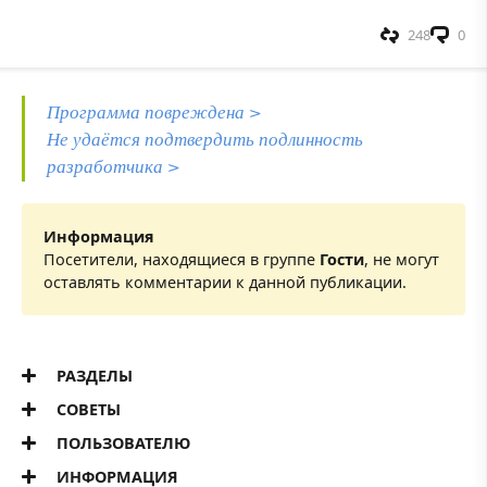
248
0
Программа повреждена >
Не удаётся подтвердить подлинность
разработчика >
Информация
Посетители, находящиеся в группе
Гости
, не могут
оставлять комментарии к данной публикации.
РАЗДЕЛЫ
СОВЕТЫ
ПОЛЬЗОВАТЕЛЮ
ИНФОРМАЦИЯ