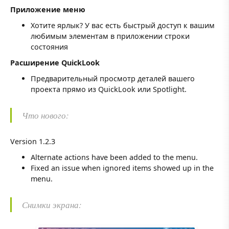
Приложение меню
Хотите ярлык? У вас есть быстрый доступ к вашим
любимым элементам в приложении строки
состояния
Расширение QuickLook
Предварительный просмотр деталей вашего
проекта прямо из QuickLook или Spotlight.
Что нового:
Version 1.2.3
Alternate actions have been added to the menu.
Fixed an issue when ignored items showed up in the
menu.
Снимки экрана: