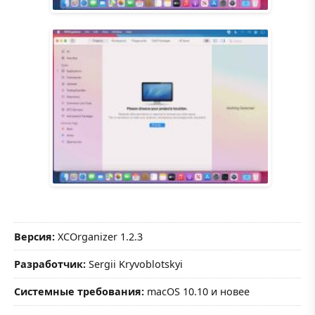
Версия:
XCOrganizer 1.2.3
Разработчик:
Sergii Kryvoblotskyi
Системные требования:
macOS 10.10 и новее