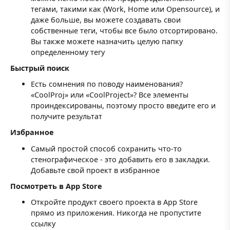
тегами, такими как (Work, Home или Opensource), и
даже больше, вы можете создавать свои
собственные теги, чтобы все было отсортировано.
Вы также можете назначить целую папку
определенному тегу
Быстрый поиск
Есть сомнения по поводу наименования?
«CoolProj» или «CoolProject»? Все элементы
проиндексированы, поэтому просто введите его и
получите результат
Избранное
Самый простой способ сохранить что-то
стенографическое - это добавить его в закладки.
Добавьте свой проект в избранное
Посмотреть в App Store
Откройте продукт своего проекта в App Store
прямо из приложения. Никогда не пропустите
ссылку