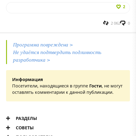
2
2 062
0
Программа повреждена >
Не удаётся подтвердить подлинность
разработчика >
Информация
Посетители, находящиеся в группе
Гости
, не могут
оставлять комментарии к данной публикации.
РАЗДЕЛЫ
СОВЕТЫ