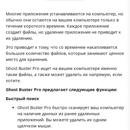
Многие приложения устанавливаются на компьютер, но
обычно они остаются на вашем компьютере только в
течение короткого времени. Каждое приложение
создает файлы, но удаление приложения не приводит к
их удалению.
Это приводит к тому, что со временем накапливается
большое количество файлов, которые занимают ценное
место для хранения.
Ghost Buster Pro ищет на вашем компьютере именно
такие файлы, а также может удалить их напрямую, если
хотите.
Ghost Buster Pro предлагает следующие функции:
Быстрый поиск
Ghost Buster Pro быстро сканирует ваш компьютер
на наличие данных из ранее удаленных
приложений. Вы можете удалить их одним
щелчком мыши.