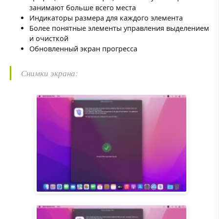
занимают больше всего места
Индикаторы размера для каждого элемента
Более понятные элементы управления выделением
и очисткой
Обновленный экран прогресса
Снимки экрана: