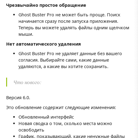
Чрезвычайно простое обращение
Ghost Buster Pro не может быть проще. Поиск
начинается сразу после запуска приложения.
Теперь вы можете удалять файлы одним щелчком
мыши.
Нет автоматического удаления
Ghost Buster Pro не удаляет данные без вашего
согласия. Выбирайте сами, какие данные
удаляются, а какие вы хотите сохранить.
Что нового:
Версия 6.0.
Это обновление содержит следующие изменения:
Обновленный интерфейс
Новая сводка о том, сколько места можно
освободить
График, показывающий, какие ненужные файлы