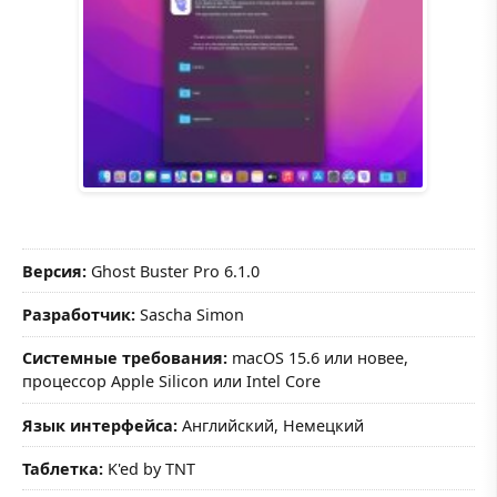
Версия:
Ghost Buster Pro 6.1.0
Разработчик:
Sascha Simon
Системные требования:
macOS 15.6 или новее,
процессор Apple Silicon или Intel Core
Язык интерфейса:
Английский, Немецкий
Таблетка:
K'ed by TNT