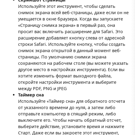
Используйте этот инструмент, чтобы сделать
снимок экрана всей веб-страницы, даже если он не
умещается в окне браузера. Когда вы запускаете
«Страницу снимка экрана» в первый раз, она
просит вас включить расширение для Safari. Это
расширение добавляет кнопку слева от адресной
строки Safari. Используйте кнопку, чтобы создать
снимок экрана открытой в данный момент веб-
страницы. По умолчанию снимки экрана
сохраняются на рабочем столе (вы можете указать
другое место в настройках инструмента). Если вы
хотите изменить формат выходного файла,
откройте настройки инструмента и выберите
между PDF, PNG и JPEG
Таймер сна
Используйте «Таймер сна» для обратного отсчета
от указанного времени до нуля, а затем либо
отправьте компьютер в спящий режим, либо
выключите его. Чтобы начать обратный отсчет,
выберите действие, установите время и нажмите
Старт. Даже если вы закроете этот инструмент,