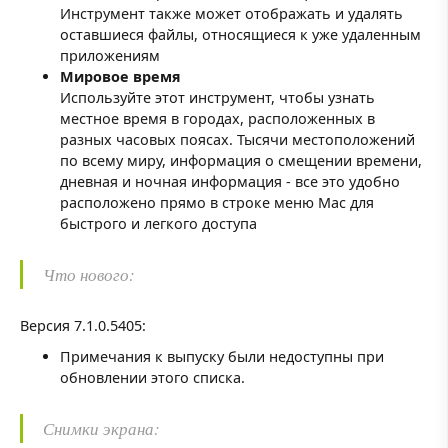
Инструмент также может отображать и удалять
оставшиеся файлы, относящиеся к уже удаленным
приложениям
Мировое время
Используйте этот инструмент, чтобы узнать
местное время в городах, расположенных в
разных часовых поясах. Тысячи местоположений
по всему миру, информация о смещении времени,
дневная и ночная информация - все это удобно
расположено прямо в строке меню Mac для
быстрого и легкого доступа
Что нового:
Версия 7.1.0.5405:
Примечания к выпуску были недоступны при
обновлении этого списка.
Снимки экрана: