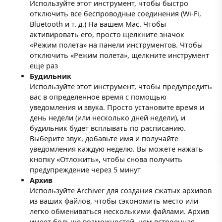
Используйте этот инструмент, чтобы быстро
отключить все беспроводные соединения (Wi-Fi,
Bluetooth и т. д.) На вашем Mac. Чтобы
активировать его, просто щелкните значок
«Режим полета» на панели инструментов. Чтобы
отключить «Режим полета», щелкните инструмент
еще раз
Будильник
Используйте этот инструмент, чтобы предупредить
вас в определенное время с помощью
уведомления и звука. Просто установите время и
день недели (или несколько дней недели), и
будильник будет всплывать по расписанию.
Выберите звук, добавьте имя и получайте
уведомления каждую неделю. Вы можете нажать
кнопку «Отложить», чтобы снова получить
предупреждение через 5 минут
Архив
Используйте Archiver для создания сжатых архивов
из ваших файлов, чтобы сэкономить место или
легко обмениваться несколькими файлами. Архив
имеет больше возможностей, чем встроенная