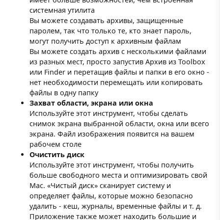
системная утилита
Вы можете создавать архивы, защищенные
паролем, так что только те, кто знает пароль,
могут получить доступ к архивным файлам
Вы можете создать архив с несколькими файлами
из разных мест, просто запустив Архив из Toolbox
или Finder и перетащив файлы и папки в его окно -
нет необходимости перемещать или копировать
файлы в одну папку
Захват области, экрана или окна
Используйте этот инструмент, чтобы сделать
снимок экрана выбранной области, окна или всего
экрана. Файл изображения появится на вашем
рабочем столе
Очистить диск
Используйте этот инструмент, чтобы получить
больше свободного места и оптимизировать свой
Mac. «Чистый диск» сканирует систему и
определяет файлы, которые можно безопасно
удалить - кеш, журналы, временные файлы и т. д.
Приложение также может находить большие и