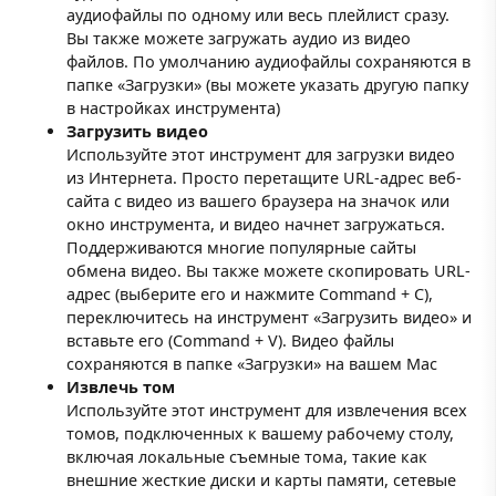
аудиофайлы по одному или весь плейлист сразу.
Вы также можете загружать аудио из видео
файлов. По умолчанию аудиофайлы сохраняются в
папке «Загрузки» (вы можете указать другую папку
в настройках инструмента)
Загрузить видео
Используйте этот инструмент для загрузки видео
из Интернета. Просто перетащите URL-адрес веб-
сайта с видео из вашего браузера на значок или
окно инструмента, и видео начнет загружаться.
Поддерживаются многие популярные сайты
обмена видео. Вы также можете скопировать URL-
адрес (выберите его и нажмите Command + C),
переключитесь на инструмент «Загрузить видео» и
вставьте его (Command + V). Видео файлы
сохраняются в папке «Загрузки» на вашем Mac
Извлечь том
Используйте этот инструмент для извлечения всех
томов, подключенных к вашему рабочему столу,
включая локальные съемные тома, такие как
внешние жесткие диски и карты памяти, сетевые