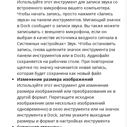
Используйте этот инструмент для записи звука со
встроенного микрофона вашего компьютера.
Чтобы начать запись, просто нажмите «Запись
звука» на панели инструментов. Мигающий значок
в Dock сообщает о записи звука. Вы также можете
записывать с внешнего микрофона, если он
выбран в качестве источника входного сигнала в
Системных настройках> Звук. Чтобы остановить
запись, снова щелкните значок инструмента (на
панели инструментов или в Dock). Аудиофайл
сохраняется на рабочем столе. При повторном
щелчке по значку начинается новая запись,
которая будет сохранена как новый файл
Изменение размера изображений
Используйте этот инструмент для изменения
размера изображений или преобразования их в
другой формат. Перетащите исходное
изображение (или несколько изображений
одновременно) в окно инструмента или на значок
инструмента в Dock, затем укажите выходные
размеры и формат в настройках инструмента
Скриншот страницы