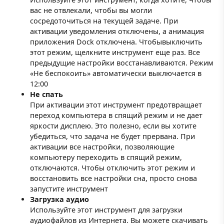
вас не отвлекали, чтобы вы могли
сосредоточиться на текущей задаче. При
активации уведомления отключены, а анимация
приложения Dock отключена. Чтобывыключить
этот режим, щелкните инструмент еще раз. Все
предыдущие настройки восстанавливаются. Режим
«Не беспокоить» автоматически выключается в
12:00
Не спать
При активации этот инструмент предотвращает
переход компьютера в спящий режим и не дает
яркости дисплею. Это полезно, если вы хотите
убедиться, что задача не будет прервана. При
активации все настройки, позволяющие
компьютеру переходить в спящий режим,
отключаются. Чтобы отключить этот режим и
восстановить все настройки сна, просто снова
запустите инструмент
Загрузка аудио
Используйте этот инструмент для загрузки
аудиофайлов из Интернета. Вы можете скачивать