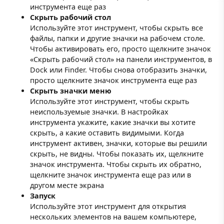
инструмента еще раз
Скрыть рабочий стол
Используйте этот инструмент, чтобы скрыть все
файлы, папки и другие значки на рабочем столе.
Чтобы активировать его, просто щелкните значок
«Скрыть рабочий стол» на панели инструментов, в
Dock или Finder. Чтобы снова отобразить значки,
просто щелкните значок инструмента еще раз
Скрыть значки меню
Используйте этот инструмент, чтобы скрыть
неиспользуемые значки. В настройках
инструмента укажите, какие значки вы хотите
скрыть, а какие оставить видимыми. Когда
инструмент активен, значки, которые вы решили
скрыть, не видны. Чтобы показать их, щелкните
значок инструмента. Чтобы скрыть их обратно,
щелкните значок инструмента еще раз или в
другом месте экрана
Запуск
Используйте этот инструмент для открытия
нескольких элементов на вашем компьютере,