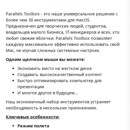
Parallels Toolbox - это наше универсальное решение с
более чем 30 инструментами для macOS.
Предназначен для творческих людей, студентов,
владельцев малого бизнеса, IT-менеджеров и всех, кто
любит свежие яблочки. Parallels Toolbox позволяет
каждому максимально эффективно использовать свой
Mac, не изучая сложных системных настроек.
Одним щелчком мыши вы можете:
Экономить место на жестком диске
Создавать высококачественный контент
Быстро оптимизировать компьютер для
презентации
И многое другое в будущем...
Наш экономичный набор инструментов устраняет
необходимость в нескольких приложениях.
Ключевые особенности:
Режим полета