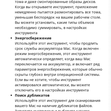
тома и даже смонтированные образы дисков.
Когда вы открываете инструмент, приложение
немедленно пытается размонтировать все тома,
уменьшая беспорядок на вашем рабочем столе.
Вы можете установить, какие типы объемов
необходимо суммировать, в настройках
инструмента
Энергосбережение
Используйте этот инструмент, чтобы продлить
срок службы аккумулятора Mac. Когда включен
режим энергосбережения, этот инструмент
автоматически определяет, когда ваш Mac
переключается на аккумулятор, и включает ряд
параметров энергосбережения, которые обычно
скрыты глубоко внутри операционной системы.
Если вы не хотите, чтобы инструмент
активировался автоматически, вы можете
отключить его в настройках инструмента
Поиск дубликатов
Используйте этот инструмент для сканирования
вашего Mac на наличие дубликатов файлов.
Запустите инструмент и выберите каталог,