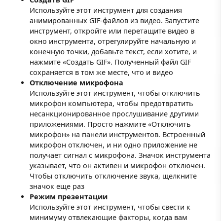
Используйте этот инструмент для создания
анимированных GIF-файлов из видео. Запустите
инструмент, откройте или перетащите видео в
окно инструмента, отрегулируйте начальную и
конечную точки, добавьте текст, если хотите, и
нажмите «Создать GIF». Полученный файл GIF
сохраняется в том же месте, что и видео
Отключение микрофона
Используйте этот инструмент, чтобы отключить
микрофон компьютера, чтобы предотвратить
несанкционированное прослушивание другими
приложениями. Просто нажмите «Отключить
микрофон» на панели инструментов. Встроенный
микрофон отключен, и ни одно приложение не
получает сигнал с микрофона. Значок инструмента
указывает, что он активен и микрофон отключен.
Чтобы отключить отключение звука, щелкните
значок еще раз
Режим презентации
Используйте этот инструмент, чтобы свести к
минимуму отвлекающие факторы, когда вам