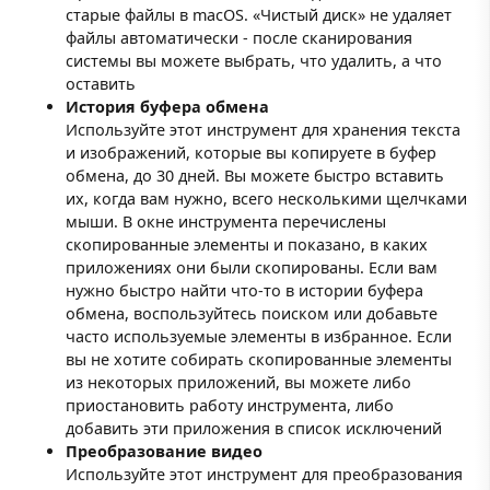
старые файлы в macOS. «Чистый диск» не удаляет
файлы автоматически - после сканирования
системы вы можете выбрать, что удалить, а что
оставить
История буфера обмена
Используйте этот инструмент для хранения текста
и изображений, которые вы копируете в буфер
обмена, до 30 дней. Вы можете быстро вставить
их, когда вам нужно, всего несколькими щелчками
мыши. В окне инструмента перечислены
скопированные элементы и показано, в каких
приложениях они были скопированы. Если вам
нужно быстро найти что-то в истории буфера
обмена, воспользуйтесь поиском или добавьте
часто используемые элементы в избранное. Если
вы не хотите собирать скопированные элементы
из некоторых приложений, вы можете либо
приостановить работу инструмента, либо
добавить эти приложения в список исключений
Преобразование видео
Используйте этот инструмент для преобразования