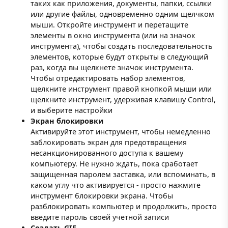
таких как приложения, документы, папки, ссылки
или другие файлы, одновременно одним щелчком
мыши. Откройте инструмент и перетащите
элементы в окно инструмента (или на значок
инструмента), чтобы создать последовательность
элементов, которые будут открыты в следующий
раз, когда вы щелкнете значок инструмента.
Чтобы отредактировать набор элементов,
щелкните инструмент правой кнопкой мыши или
щелкните инструмент, удерживая клавишу Control,
и выберите настройки
Экран блокировки
Активируйте этот инструмент, чтобы немедленно
заблокировать экран для предотвращения
несанкционированного доступа к вашему
компьютеру. Не нужно ждать, пока сработает
защищенная паролем заставка, или вспоминать, в
каком углу что активируется - просто нажмите
инструмент блокировки экрана. Чтобы
разблокировать компьютер и продолжить, просто
введите пароль своей учетной записи
Создать GIF