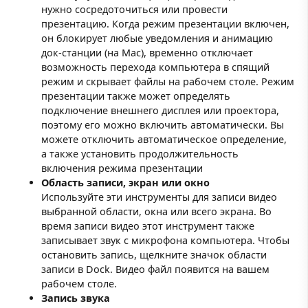
нужно сосредоточиться или провести
презентацию. Когда режим презентации включен,
он блокирует любые уведомления и анимацию
док-станции (на Mac), временно отключает
возможность перехода компьютера в спящий
режим и скрывает файлы на рабочем столе. Режим
презентации также может определять
подключение внешнего дисплея или проектора,
поэтому его можно включить автоматически. Вы
можете отключить автоматическое определение,
а также установить продолжительность
включения режима презентации
Область записи, экран или окно
Используйте эти инструменты для записи видео
выбранной области, окна или всего экрана. Во
время записи видео этот инструмент также
записывает звук с микрофона компьютера. Чтобы
остановить запись, щелкните значок области
записи в Dock. Видео файл появится на вашем
рабочем столе.
Запись звука