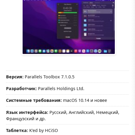
Версия:
Parallels Toolbox 7.1.0.5
Разработчик:
Parallels Holdings Ltd.
Системные требования:
macOS 10.14 и новее
Язык интерфейса:
Русский, Английский, Немецкий,
Французский и др.
Таблетка:
K'ed by HCiSO