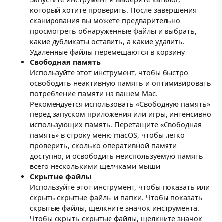
который хотите проверить. После завершения
сканирования вы можете предварительно
просмотреть обнаруженные файлы и выбрать,
какие дубликаты оставить, а какие удалить.
Удаленные файлы перемещаются в корзину
Свободная память
Используйте этот инструмент, чтобы быстро
освободить неактивную память и оптимизировать
потребление памяти на вашем Mac.
Рекомендуется использовать «Свободную память»
перед запуском приложения или игры, интенсивно
использующих память. Перетащите «Свободная
память» в строку меню macOS, чтобы легко
проверить, сколько оперативной памяти
доступно, и освободить неиспользуемую память
всего несколькими щелчками мыши
Скрытые файлы
Используйте этот инструмент, чтобы показать или
скрыть скрытые файлы и папки. Чтобы показать
скрытые файлы, щелкните значок инструмента.
Чтобы скрыть скрытые файлы, щелкните значок