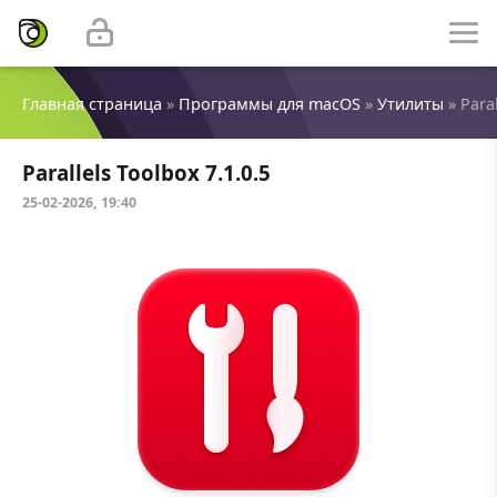
Главная страница
»
Программы для macOS
»
Утилиты
» Paral
Parallels Toolbox 7.1.0.5
25-02-2026, 19:40