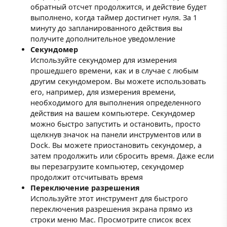
обратный отсчет продолжится, и действие будет
выполнено, когда таймер достигнет нуля. За 1
минуту до запланированного действия вы
получите дополнительное уведомление
Секундомер
Используйте секундомер для измерения
прошедшего времени, как и в случае с любым
другим секундомером. Вы можете использовать
его, например, для измерения времени,
необходимого для выполнения определенного
действия на вашем компьютере. Секундомер
можно быстро запустить и остановить, просто
щелкнув значок на панели инструментов или в
Dock. Вы можете приостановить секундомер, а
затем продолжить или сбросить время. Даже если
вы перезагрузите компьютер, секундомер
продолжит отсчитывать время
Переключение разрешения
Используйте этот инструмент для быстрого
переключения разрешения экрана прямо из
строки меню Mac. Просмотрите список всех