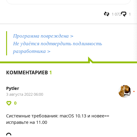
1 072
1
Программа повреждена >
Не удаётся подтвердить подлинность
разработчика >
КОММЕНТАРИЕВ
1
Pytler
3 августа 2022 06:00
0
Системные требования: macOS 10.13 и новее==
исправьте на 11.00