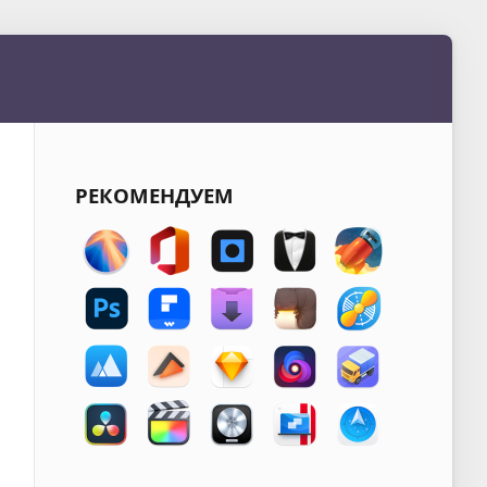
РЕКОМЕНДУЕМ