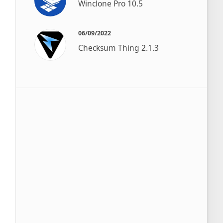
Winclone Pro 10.5
06/09/2022
Checksum Thing 2.1.3