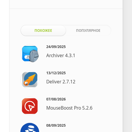
ПОХОЖЕЕ
ПОПУЛЯРНОЕ
24/09/2025
Archiver 4.3.1
13/12/2025
Deliver 2.7.12
07/08/2026
MouseBoost Pro 5.2.6
08/09/2025