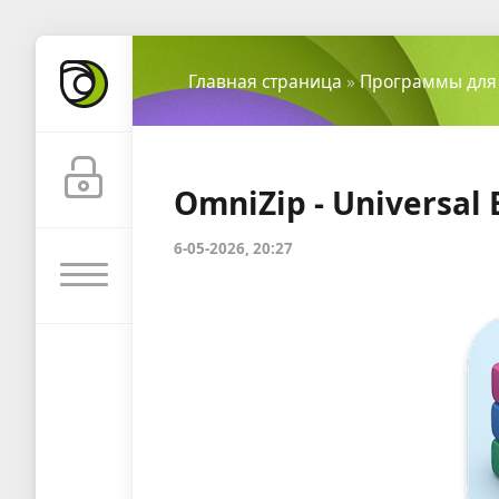
Главная страница
»
Программы для
OmniZip - Universal E
6-05-2026, 20:27