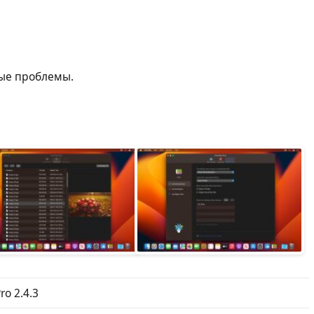
ые проблемы.
ro 2.4.3