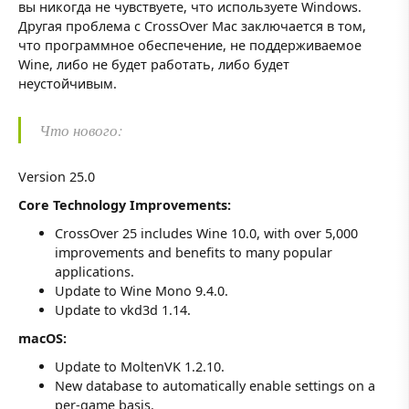
вы никогда не чувствуете, что используете Windows.
Другая проблема с CrossOver Mac заключается в том,
что программное обеспечение, не поддерживаемое
Wine, либо не будет работать, либо будет
неустойчивым.
Что нового:
Version 25.0
Core Technology Improvements:
CrossOver 25 includes Wine 10.0, with over 5,000
improvements and benefits to many popular
applications.
Update to Wine Mono 9.4.0.
Update to vkd3d 1.14.
macOS:
Update to MoltenVK 1.2.10.
New database to automatically enable settings on a
per-game basis.