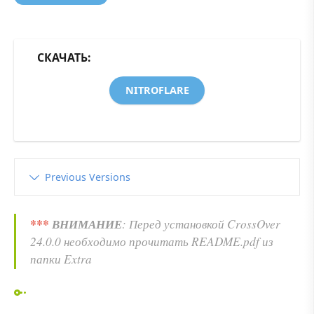
СКАЧАТЬ:
NITROFLARE
Previous Versions
***
ВНИМАНИЕ
: Перед установкой CrossOver
24.0.0 необходимо прочитать README.pdf из
папки Extra