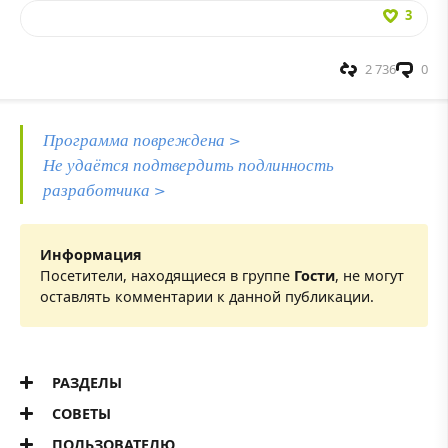
3
2 736
0
Программа повреждена >
Не удаётся подтвердить подлинность
разработчика >
Информация
Посетители, находящиеся в группе
Гости
, не могут
оставлять комментарии к данной публикации.
РАЗДЕЛЫ
СОВЕТЫ
ПОЛЬЗОВАТЕЛЮ