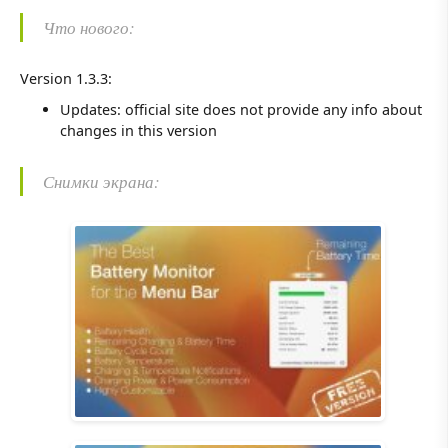
Что нового:
Version 1.3.3:
Updates: official site does not provide any info about
changes in this version
Снимки экрана: