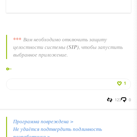
***
Вам необходимо отключить защиту
(SIP)
целостности системы
, чтобы запустить
выбранное приложение.
1
123
0
Программа повреждена >
Не удаётся подтвердить подлинность
разработчика >