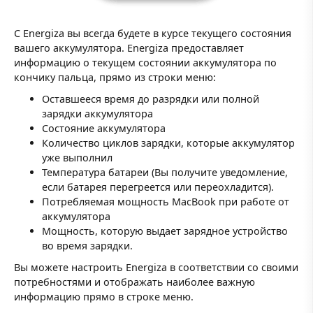
С Energiza вы всегда будете в курсе текущего состояния
вашего аккумулятора. Energiza предоставляет
информацию о текущем состоянии аккумулятора по
кончику пальца, прямо из строки меню:
Оставшееся время до разрядки или полной
зарядки аккумулятора
Состояние аккумулятора
Количество циклов зарядки, которые аккумулятор
уже выполнил
Температура батареи (Вы получите уведомление,
если батарея перегреется или переохладится).
Потребляемая мощность MacBook при работе от
аккумулятора
Мощность, которую выдает зарядное устройство
во время зарядки.
Вы можете настроить Energiza в соответствии со своими
потребностями и отображать наиболее важную
информацию прямо в строке меню.