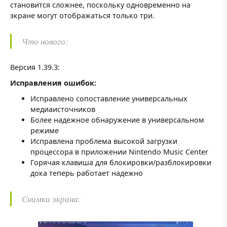
становится сложнее, поскольку одновременно на
экране могут отображаться только три.
Что нового:
Версия 1.39.3:
Исправления ошибок:
Исправлено сопоставление универсальных
медиаисточников
Более надежное обнаружение в универсальном
режиме
Исправлена проблема высокой загрузки
процессора в приложении Nintendo Music Center
Горячая клавиша для блокировки/разблокировки
дока теперь работает надежно
Снимки экрана: