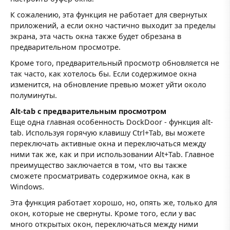
К сожалению, эта функция не работает для свернутых
приложений, а если окно частично выходит за пределы
экрана, эта часть окна также будет обрезана в
предварительном просмотре.
Кроме того, предварительный просмотр обновляется не
так часто, как хотелось бы. Если содержимое окна
изменится, на обновление превью может уйти около
полуминуты.
Alt-tab с предварительным просмотром
Еще одна главная особенность DockDoor - функция alt-
tab. Используя горячую клавишу Ctrl+Tab, вы можете
переключать активные окна и переключаться между
ними так же, как и при использовании Alt+Tab. Главное
преимущество заключается в том, что вы также
сможете просматривать содержимое окна, как в
Windows.
Эта функция работает хорошо, но, опять же, только для
окон, которые не свернуты. Кроме того, если у вас
много открытых окон, переключаться между ними