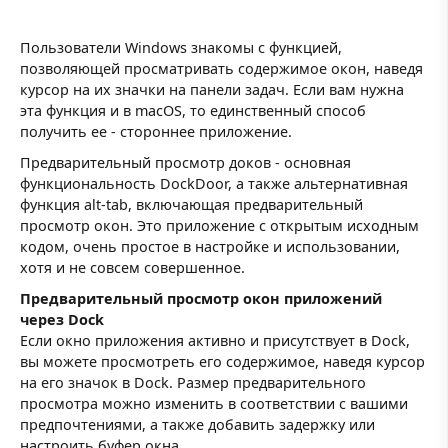
Пользователи Windows знакомы с функцией,
позволяющей просматривать содержимое окон, наведя
курсор на их значки на панели задач. Если вам нужна
эта функция и в macOS, то единственный способ
получить ее - стороннее приложение.
Предварительный просмотр доков - основная
функциональность DockDoor, а также альтернативная
функция alt-tab, включающая предварительный
просмотр окон. Это приложение с открытым исходным
кодом, очень простое в настройке и использовании,
хотя и не совсем совершенное.
Предварительный просмотр окон приложений
через Dock
Если окно приложения активно и присутствует в Dock,
вы можете просмотреть его содержимое, наведя курсор
на его значок в Dock. Размер предварительного
просмотра можно изменить в соответствии с вашими
предпочтениями, а также добавить задержку или
настроить буфер окна.