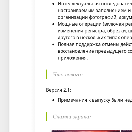
Интеллектуальная последовател
настраиваемым заполнением и
организации фотографий, докум
Мощные операции (включая рег
изменения регистра, обрезки, 
другого в нескольких типах опе
Полная поддержка отмены дейс
восстановление предыдущего с
приложения.
Что нового:
Версия 2.1:
Примечания к выпуску были нед
Снимки экрана: