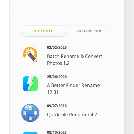
ПОХОЖЕЕ
ПОПУЛЯРНОЕ
02/02/2023
Batch Rename & Convert
Photos 1.2
25/06/2026
A Better Finder Rename
12.31
09/07/2016
Quick File Renamer 4.7
08/10/2025