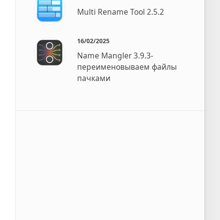
Multi Rename Tool 2.5.2
16/02/2025
Name Mangler 3.9.3-
переименовываем файлы
пачками