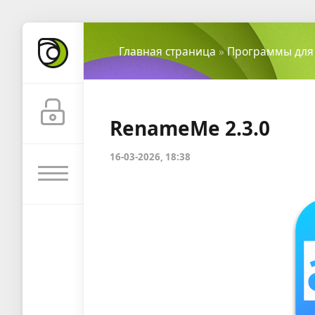
Главная страница
»
Программы для
RenameMe 2.3.0
16-03-2026, 18:38