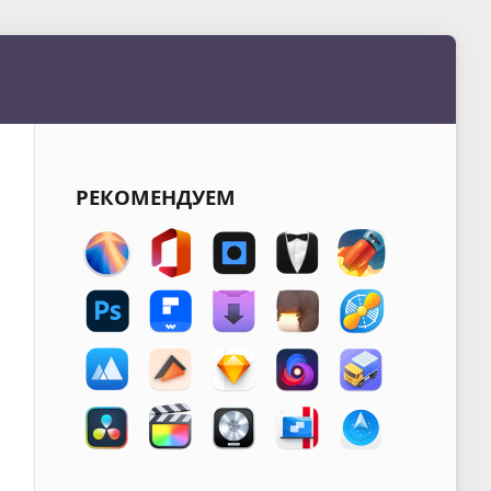
РЕКОМЕНДУЕМ