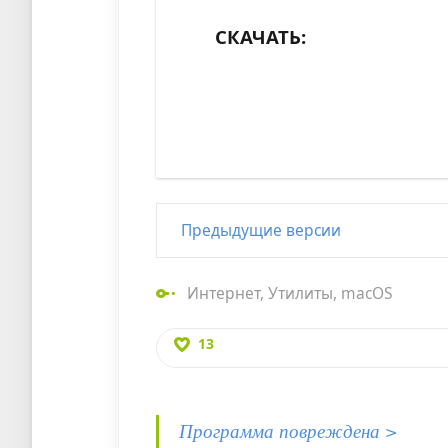
СКАЧАТЬ:
Предыдущие версии
Интернет
,
Утилиты
,
macOS
13
Программа повреждена >