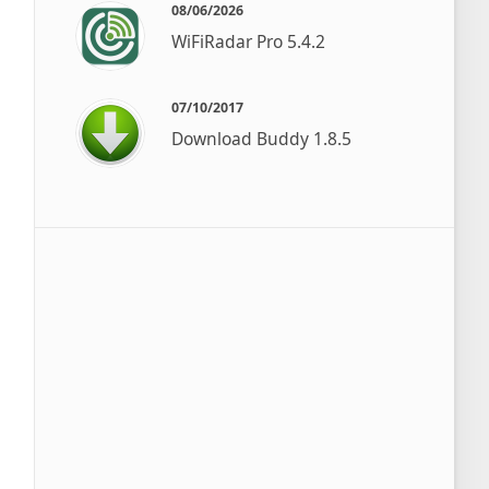
08/06/2026
WiFiRadar Pro 5.4.2
07/10/2017
Download Buddy 1.8.5