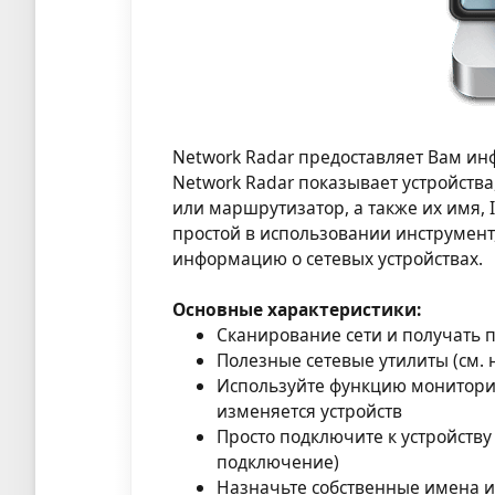
Network Radar предоставляет Вам ин
Network Radar показывает устройств
или маршрутизатор, а также их имя, 
простой в использовании инструмент
информацию о сетевых устройствах.
Основные характеристики:
Сканирование сети и получать 
Полезные сетевые утилиты (см. 
Используйте функцию мониторин
изменяется устройств
Просто подключите к устройств
подключение)
Назначьте собственные имена и