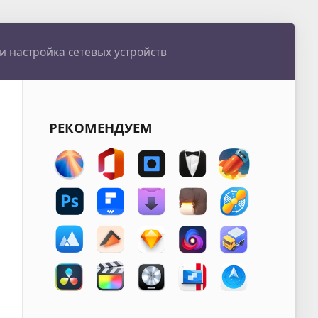
 и настройка сетевых устройств
РЕКОМЕНДУЕМ