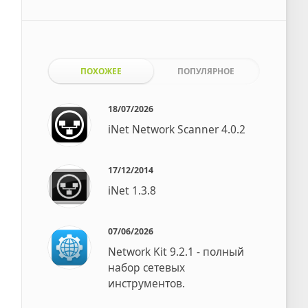
ПОХОЖЕЕ
ПОПУЛЯРНОЕ
18/07/2026
iNet Network Scanner 4.0.2
17/12/2014
iNet 1.3.8
07/06/2026
Network Kit 9.2.1 - полный
набор сетевых
инструментов.