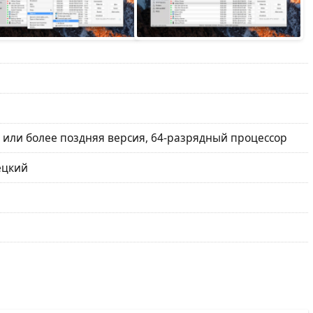
5 или более поздняя версия, 64-разрядный процессор
ецкий