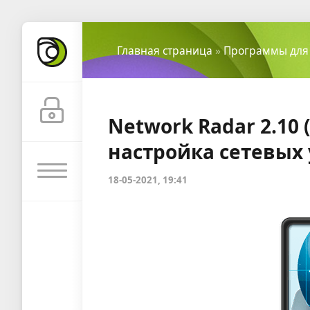
Главная страница
»
Программы для
Network Radar 2.10 
настройка сетевых 
18-05-2021, 19:41