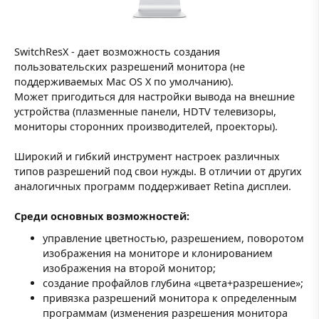
SwitchResX - дает возможность создания
пользовательских разрешений монитора (не
поддерживаемых Mac OS X по умолчанию).
Может пригодиться для настройки вывода на внешние
устройства (плазменные панели, HDTV телевизоры,
мониторы сторонних производителей, проекторы).
Широкий и гибкий инструмент настроек различных
типов разрешений под свои нужды. В отличии от других
аналогичных программ поддерживает Retina дисплеи.
Среди основных возможностей:
управление цветностью, разрешением, поворотом
изображения на мониторе и клонированием
изображения на второй монитор;
создание профайлов глубина «цвета+разрешение»;
привязка разрешений монитора к определенным
программам (изменения разрешения монитора