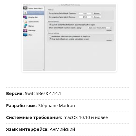
Версия:
SwitchResX 4.14.1
Разработчик:
Stéphane Madrau
Системные требования:
macOS 10.10 и новее
Язык интерфейса:
Английский