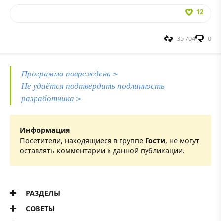
12
35 704
0
Программа повреждена >
Не удаётся подтвердить подлинность
разработчика >
Информация
Посетители, находящиеся в группе
Гости
, не могут
оставлять комментарии к данной публикации.
РАЗДЕЛЫ
СОВЕТЫ