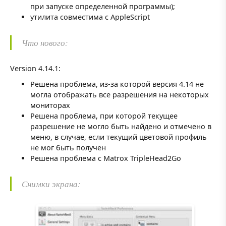
при запуске определенной программы);
утилита совместима с AppleScript
Что нового:
Version 4.14.1:
Решена проблема, из-за которой версия 4.14 не
могла отображать все разрешения на некоторых
мониторах
Решена проблема, при которой текущее
разрешение не могло быть найдено и отмечено в
меню, в случае, если текущий цветовой профиль
не мог быть получен
Решена проблема с Matrox TripleHead2Go
Снимки экрана: