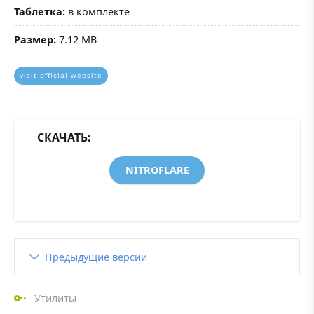
Таблетка:
в комплекте
Размер:
7.12 MB
visit official website
СКАЧАТЬ:
NITROFLARE
Предыдущие версии
Утилиты