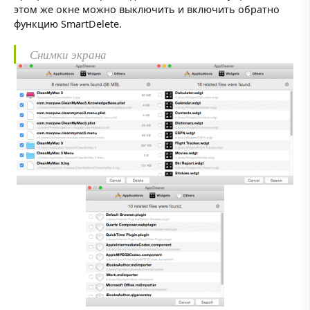
этом же окне можно выключить и включить обратно
функцию SmartDelete.
Снимки экрана