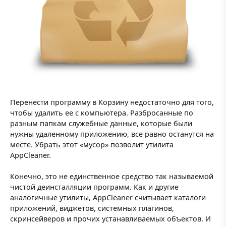
Перенести программу в Корзину недостаточно для того,
чтобы удалить ее с компьютера. Разбросанные по
разным папкам служебные данные, которые были
нужны удаленному приложению, все равно останутся на
месте. Убрать этот «мусор» позволит утилита
AppCleaner.
Конечно, это не единственное средство так называемой
чистой деинсталляции программ. Как и другие
аналогичные утилиты, AppCleaner считывает каталоги
приложений, виджетов, системных плагинов,
скринсейверов и прочих устанавливаемых объектов. И