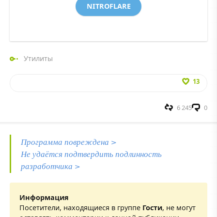
NITROFLARE
Утилиты
13
6 245
0
Программа повреждена >
Не удаётся подтвердить подлинность
разработчика >
Информация
Посетители, находящиеся в группе
Гости
, не могут