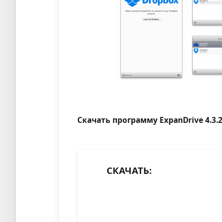
Скачать программу ExpanDrive 4.3.2 
СКАЧАТЬ: