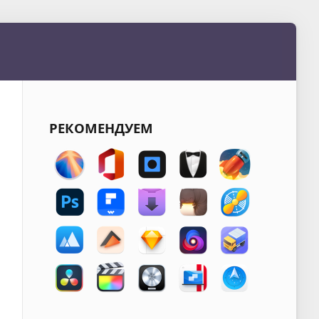
РЕКОМЕНДУЕМ