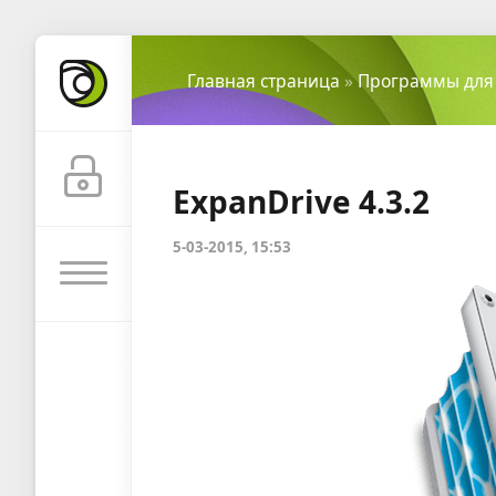
Главная страница
»
Программы для
ExpanDrive 4.3.2
5-03-2015, 15:53