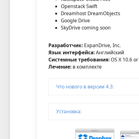
Openstack Swift
Dreamhost DreamObjects
Google Drive
SkyDrive coming soon
Разработчик:
ExpanDrive, Inc.
Язык интерфейса:
Английский
Системные требования:
OS X 10.6 or
Лечение:
в комплекте
Что нового в версии 4.3:
Установка: