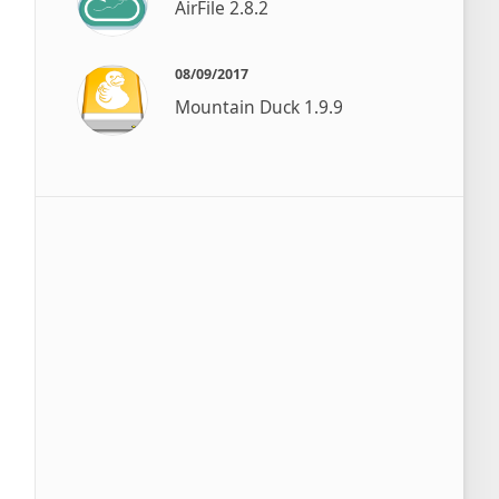
AirFile 2.8.2
08/09/2017
Mountain Duck 1.9.9