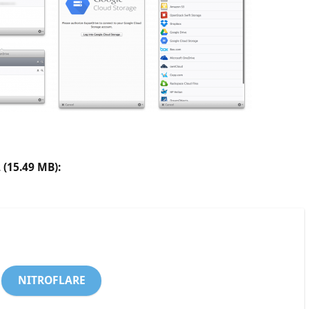
(15.49 MB):
NITROFLARE