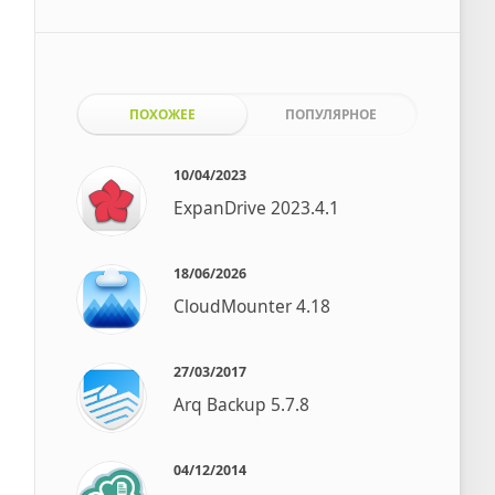
ПОХОЖЕЕ
ПОПУЛЯРНОЕ
10/04/2023
ExpanDrive 2023.4.1
18/06/2026
CloudMounter 4.18
27/03/2017
Arq Backup 5.7.8
04/12/2014